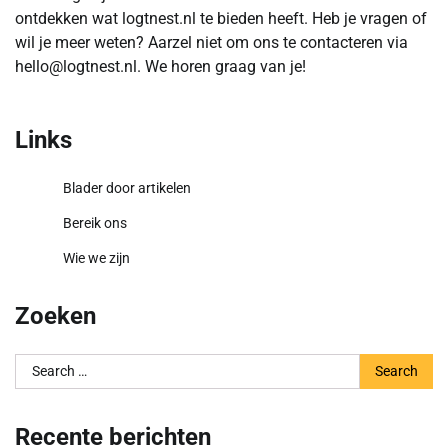
ontdekken wat logtnest.nl te bieden heeft. Heb je vragen of
wil je meer weten? Aarzel niet om ons te contacteren via
hello@logtnest.nl
. We horen graag van je!
Links
Blader door artikelen
Bereik ons
Wie we zijn
Zoeken
Search
for:
Recente berichten