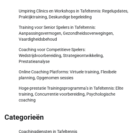
Umpiring Clinics en Workshops in Tafeltennis: Regelupdates,
Praktijktraining, Deskundige begeleiding
Training voor Senior Spelers in Tafeltennis:
Aanpassingsvermogen, Gezondheidsoverwegingen,
Vaardigheidsbehoud
Coaching voor Competitieve Spelers:
Wedstrijdvoorbereiding, Strategieontwikkeling,
Prestatieanalyse
Online Coaching Platforms: Virtuele training, Flexibele
planning, Opgenomen sessies
Hoge-prestatie Trainingsprogramma’s in Tafeltennis: Elite
training, Concurrentie voorbereiding, Psychologische
coaching
Categorieën
Coachingdiensten in Tafeltennis