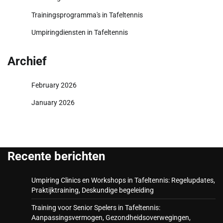
Trainingsprogramma's in Tafeltennis
Umpiringdiensten in Tafeltennis
Archief
February 2026
January 2026
Recente berichten
Umpiring Clinics en Workshops in Tafeltennis: Regelupdates,
Praktijktraining, Deskundige begeleiding
Training voor Senior Spelers in Tafeltennis:
Aanpassingsvermogen, Gezondheidsoverwegingen,