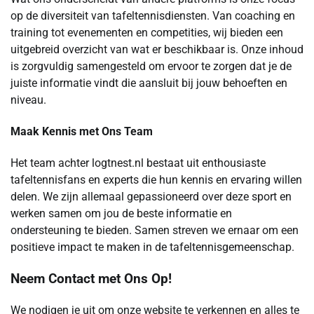
op de diversiteit van tafeltennisdiensten. Van coaching en
training tot evenementen en competities, wij bieden een
uitgebreid overzicht van wat er beschikbaar is. Onze inhoud
is zorgvuldig samengesteld om ervoor te zorgen dat je de
juiste informatie vindt die aansluit bij jouw behoeften en
niveau.
Maak Kennis met Ons Team
Het team achter logtnest.nl bestaat uit enthousiaste
tafeltennisfans en experts die hun kennis en ervaring willen
delen. We zijn allemaal gepassioneerd over deze sport en
werken samen om jou de beste informatie en
ondersteuning te bieden. Samen streven we ernaar om een
positieve impact te maken in de tafeltennisgemeenschap.
Neem Contact met Ons Op!
We nodigen je uit om onze website te verkennen en alles te