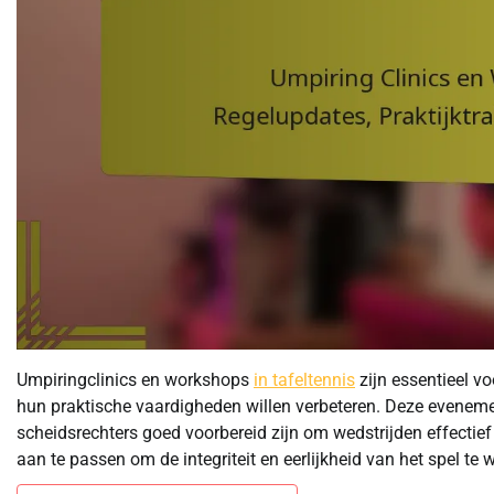
Umpiringclinics en workshops
in tafeltennis
zijn essentieel vo
hun praktische vaardigheden willen verbeteren. Deze evenem
scheidsrechters goed voorbereid zijn om wedstrijden effectief
aan te passen om de integriteit en eerlijkheid van het spel te