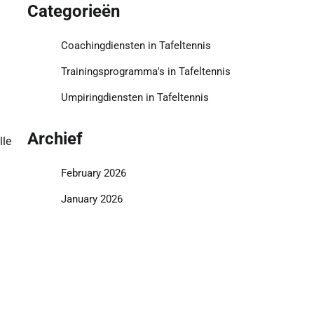
Categorieën
Coachingdiensten in Tafeltennis
Trainingsprogramma's in Tafeltennis
Umpiringdiensten in Tafeltennis
Archief
lle
February 2026
January 2026