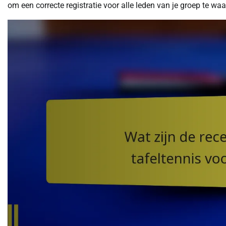
om een correcte registratie voor alle leden van je groep te wa