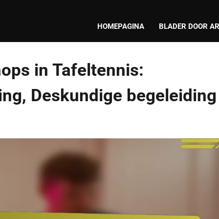
HOMEPAGINA
BLADER DOOR AR
ops in Tafeltennis:
ning, Deskundige begeleiding