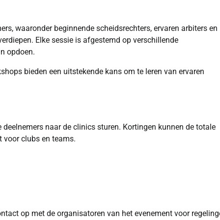
ers, waaronder beginnende scheidsrechters, ervaren arbiters en
verdiepen. Elke sessie is afgestemd op verschillende
an opdoen.
orkshops bieden een uitstekende kans om te leren van ervaren
 deelnemers naar de clinics sturen. Kortingen kunnen de totale
t voor clubs en teams.
ntact op met de organisatoren van het evenement voor regeling