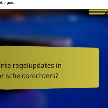
arborgen.