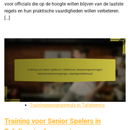
voor officials die op de hoogte willen blijven van de laatste
regels en hun praktische vaardigheden willen verbeteren.
[…]
Trainingsprogramma's in Tafeltennis
Training voor Senior Spelers in