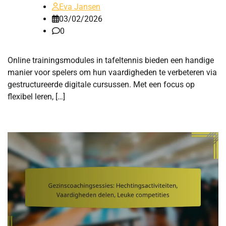
Eva Jansen
03/02/2026
0
Online trainingsmodules in tafeltennis bieden een handige
manier voor spelers om hun vaardigheden te verbeteren via
gestructureerde digitale cursussen. Met een focus op
flexibel leren, […]