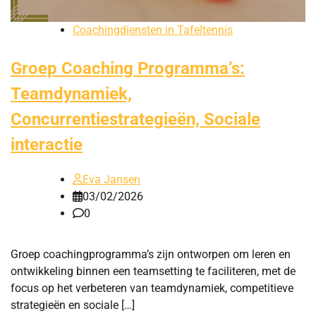
Coachingdiensten in Tafeltennis
Groep Coaching Programma’s:
Teamdynamiek,
Concurrentiestrategieën, Sociale
interactie
Eva Jansen
03/02/2026
0
Groep coachingprogramma’s zijn ontworpen om leren en
ontwikkeling binnen een teamsetting te faciliteren, met de
focus op het verbeteren van teamdynamiek, competitieve
strategieën en sociale […]