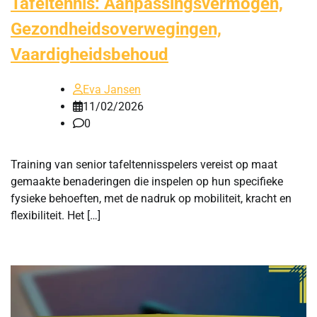
Tafeltennis: Aanpassingsvermogen,
Gezondheidsoverwegingen,
Vaardigheidsbehoud
Eva Jansen
11/02/2026
0
Training van senior tafeltennisspelers vereist op maat
gemaakte benaderingen die inspelen op hun specifieke
fysieke behoeften, met de nadruk op mobiliteit, kracht en
flexibiliteit. Het […]