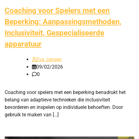
Coaching voor Spelers met een
Beperking: Aanpassingsmethoden,
Inclusiviteit, Gespecialiseerde
apparatuur
Eva Jansen
09/02/2026
0
Coaching voor spelers met een beperking benadrukt het
belang van adaptieve technieken die inclusiviteit
bevorderen en inspelen op individuele behoeften. Door
gebruik te maken van […]