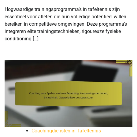
Hogwaardige trainingsprogramma’s in tafeltennis zijn
essentieel voor atleten die hun volledige potentieel willen
bereiken in competitieve omgevingen. Deze programma’s
integreren elite trainingstechnieken, rigoureuze fysieke
conditioning […]
Coachingdiensten in Tafeltennis