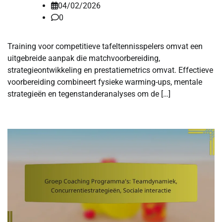
04/02/2026
0
Training voor competitieve tafeltennisspelers omvat een
uitgebreide aanpak die matchvoorbereiding,
strategieontwikkeling en prestatiemetrics omvat. Effectieve
voorbereiding combineert fysieke warming-ups, mentale
strategieën en tegenstanderanalyses om de […]