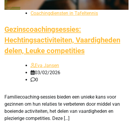
Coachingdiensten in Tafeltennis
Gezinscoachingsessies:
Hechtingsactiviteiten, Vaardigheden
delen, Leuke competities
Eva Jansen
03/02/2026
0
Familiecoaching-sessies bieden een unieke kans voor
gezinnen om hun relaties te verbeteren door middel van
boeiende activiteiten, het delen van vaardigheden en
plezierige competities. Deze […]