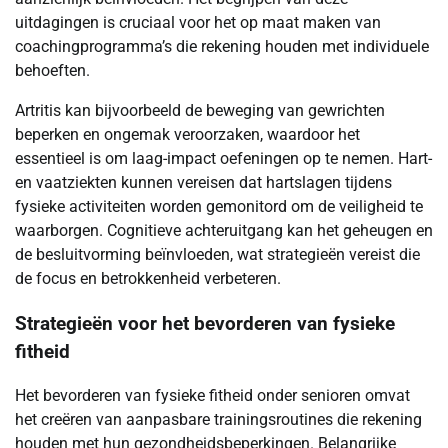
uitdagingen is cruciaal voor het op maat maken van
coachingprogramma’s die rekening houden met individuele
behoeften.
Artritis kan bijvoorbeeld de beweging van gewrichten
beperken en ongemak veroorzaken, waardoor het
essentieel is om laag-impact oefeningen op te nemen. Hart-
en vaatziekten kunnen vereisen dat hartslagen tijdens
fysieke activiteiten worden gemonitord om de veiligheid te
waarborgen. Cognitieve achteruitgang kan het geheugen en
de besluitvorming beïnvloeden, wat strategieën vereist die
de focus en betrokkenheid verbeteren.
Strategieën voor het bevorderen van fysieke
fitheid
Het bevorderen van fysieke fitheid onder senioren omvat
het creëren van aanpasbare trainingsroutines die rekening
houden met hun gezondheidsbeperkingen. Belangrijke