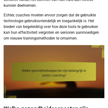
kunnen deelnemen.
Echter, coaches moeten ervoor zorgen dat de gebruikte
technologie gebruiksvriendelijk en toegankelijk is. Het
bieden van begeleiding over hoe deze tools te gebruiken
kan hun effectiviteit vergroten en senioren aanmoedigen
om nieuwe trainingsmethoden te omarmen.