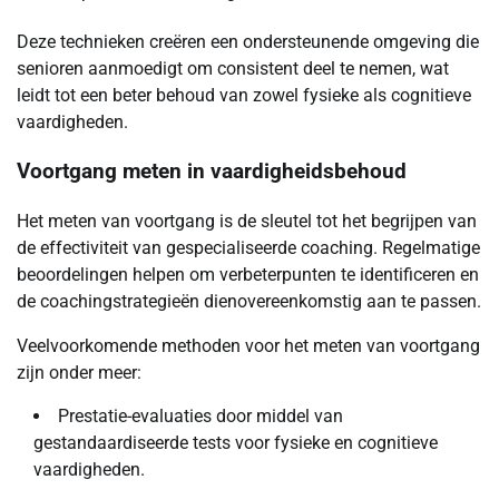
Deze technieken creëren een ondersteunende omgeving die
senioren aanmoedigt om consistent deel te nemen, wat
leidt tot een beter behoud van zowel fysieke als cognitieve
vaardigheden.
Voortgang meten in vaardigheidsbehoud
Het meten van voortgang is de sleutel tot het begrijpen van
de effectiviteit van gespecialiseerde coaching. Regelmatige
beoordelingen helpen om verbeterpunten te identificeren en
de coachingstrategieën dienovereenkomstig aan te passen.
Veelvoorkomende methoden voor het meten van voortgang
zijn onder meer:
Prestatie-evaluaties door middel van
gestandaardiseerde tests voor fysieke en cognitieve
vaardigheden.