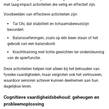
met laag-impact activiteiten die veilig en effectief zijn.
Voorbeelden van effectieve activiteiten zijn:
Tai Chi, dat stabiliteit en lichaamsbewustzijn
bevordert.
Balansoefeningen, zoals op één been staan of het
gebruik van een balansbord.
Krachttraining met lichte gewichten ter ondersteuning
van de spierfunctie.
Deze activiteiten helpen niet alleen bij het behouden van
fysieke vaardigheden, maar vergroten ook het vertrouwen,
waardoor senioren actiever kunnen deelnemen aan hun
dagelijkse leven.
Cognitieve vaardigheidsbehoud: geheugen en
probleemoplossing