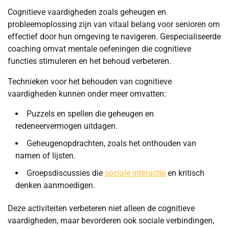
Cognitieve vaardigheden zoals geheugen en
probleemoplossing zijn van vitaal belang voor senioren om
effectief door hun omgeving te navigeren. Gespecialiseerde
coaching omvat mentale oefeningen die cognitieve
functies stimuleren en het behoud verbeteren.
Technieken voor het behouden van cognitieve
vaardigheden kunnen onder meer omvatten:
Puzzels en spellen die geheugen en
redeneervermogen uitdagen.
Geheugenopdrachten, zoals het onthouden van
namen of lijsten.
Groepsdiscussies die
sociale interactie
en kritisch
denken aanmoedigen.
Deze activiteiten verbeteren niet alleen de cognitieve
vaardigheden, maar bevorderen ook sociale verbindingen,