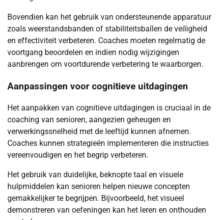
Bovendien kan het gebruik van ondersteunende apparatuur
zoals weerstandsbanden of stabiliteitsballen de veiligheid
en effectiviteit verbeteren. Coaches moeten regelmatig de
voortgang beoordelen en indien nodig wijzigingen
aanbrengen om voortdurende verbetering te waarborgen.
Aanpassingen voor cognitieve uitdagingen
Het aanpakken van cognitieve uitdagingen is cruciaal in de
coaching van senioren, aangezien geheugen en
verwerkingssnelheid met de leeftijd kunnen afnemen.
Coaches kunnen strategieën implementeren die instructies
vereenvoudigen en het begrip verbeteren.
Het gebruik van duidelijke, beknopte taal en visuele
hulpmiddelen kan senioren helpen nieuwe concepten
gemakkelijker te begrijpen. Bijvoorbeeld, het visueel
demonstreren van oefeningen kan het leren en onthouden