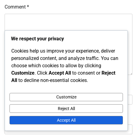
Comment
*
We respect your privacy
Cookies help us improve your experience, deliver
personalized content, and analyze traffic. You can
choose which cookies to allow by clicking
Customize
. Click
Accept All
to consent or
Reject
All
to decline non-essential cookies.
Name
*
Customize
Reject All
Email
*
Accept All