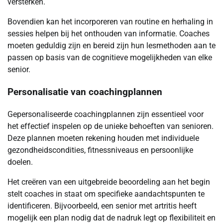
versterken.
Bovendien kan het incorporeren van routine en herhaling in
sessies helpen bij het onthouden van informatie. Coaches
moeten geduldig zijn en bereid zijn hun lesmethoden aan te
passen op basis van de cognitieve mogelijkheden van elke
senior.
Personalisatie van coachingplannen
Gepersonaliseerde coachingplannen zijn essentieel voor
het effectief inspelen op de unieke behoeften van senioren.
Deze plannen moeten rekening houden met individuele
gezondheidscondities, fitnessniveaus en persoonlijke
doelen.
Het creëren van een uitgebreide beoordeling aan het begin
stelt coaches in staat om specifieke aandachtspunten te
identificeren. Bijvoorbeeld, een senior met artritis heeft
mogelijk een plan nodig dat de nadruk legt op flexibiliteit en