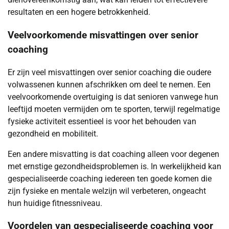
resultaten en een hogere betrokkenheid.
Veelvoorkomende misvattingen over senior
coaching
Er zijn veel misvattingen over senior coaching die oudere
volwassenen kunnen afschrikken om deel te nemen. Een
veelvoorkomende overtuiging is dat senioren vanwege hun
leeftijd moeten vermijden om te sporten, terwijl regelmatige
fysieke activiteit essentieel is voor het behouden van
gezondheid en mobiliteit.
Een andere misvatting is dat coaching alleen voor degenen
met ernstige gezondheidsproblemen is. In werkelijkheid kan
gespecialiseerde coaching iedereen ten goede komen die
zijn fysieke en mentale welzijn wil verbeteren, ongeacht
hun huidige fitnessniveau.
Voordelen van gespecialiseerde coaching voor