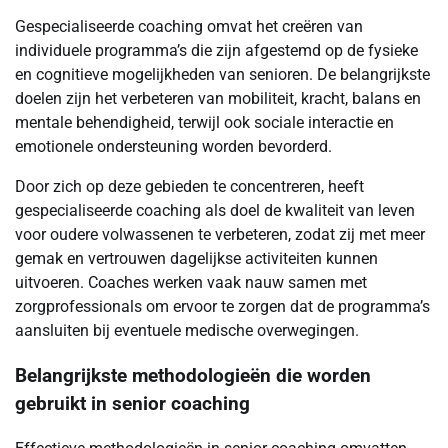
Gespecialiseerde coaching omvat het creëren van
individuele programma’s die zijn afgestemd op de fysieke
en cognitieve mogelijkheden van senioren. De belangrijkste
doelen zijn het verbeteren van mobiliteit, kracht, balans en
mentale behendigheid, terwijl ook sociale interactie en
emotionele ondersteuning worden bevorderd.
Door zich op deze gebieden te concentreren, heeft
gespecialiseerde coaching als doel de kwaliteit van leven
voor oudere volwassenen te verbeteren, zodat zij met meer
gemak en vertrouwen dagelijkse activiteiten kunnen
uitvoeren. Coaches werken vaak nauw samen met
zorgprofessionals om ervoor te zorgen dat de programma’s
aansluiten bij eventuele medische overwegingen.
Belangrijkste methodologieën die worden
gebruikt in senior coaching