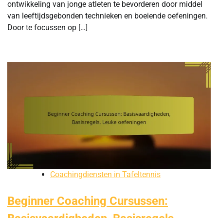
ontwikkeling van jonge atleten te bevorderen door middel
van leeftijdsgebonden technieken en boeiende oefeningen.
Door te focussen op […]
Coachingdiensten in Tafeltennis
Beginner Coaching Cursussen: