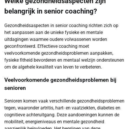
Welke gezondheidsaspecten zijn
belangrijk in senior coaching?
Gezondheidsaspecten in senior coaching richten zich op
het aanpassen aan de unieke fysieke en mentale
uitdagingen waarmee oudere volwassenen worden
geconfronteerd. Effectieve coaching moet
veelvoorkomende gezondheidsproblemen aanpakken,
fysieke fitheid bevorderen en mentaal welzijn ondersteunen
om de algehele kwaliteit van leven te verbeteren.
Veelvoorkomende gezondheidsproblemen bij
senioren
Senioren komen vaak verschillende gezondheidsproblemen
tegen, waaronder artritis, hart- en vaatziekten, diabetes en
cognitieve achteruitgang. Deze aandoeningen kunnen de
mobiliteit, energieniveaus en mentale gezondheid
aanzienlijk beïnvloeden. Het begrijpen van deze