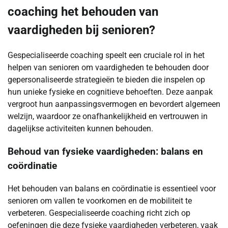
coaching het behouden van
vaardigheden bij senioren?
Gespecialiseerde coaching speelt een cruciale rol in het
helpen van senioren om vaardigheden te behouden door
gepersonaliseerde strategieën te bieden die inspelen op
hun unieke fysieke en cognitieve behoeften. Deze aanpak
vergroot hun aanpassingsvermogen en bevordert algemeen
welzijn, waardoor ze onafhankelijkheid en vertrouwen in
dagelijkse activiteiten kunnen behouden.
Behoud van fysieke vaardigheden: balans en
coördinatie
Het behouden van balans en coördinatie is essentieel voor
senioren om vallen te voorkomen en de mobiliteit te
verbeteren. Gespecialiseerde coaching richt zich op
oefeningen die deze fysieke vaardigheden verbeteren, vaak