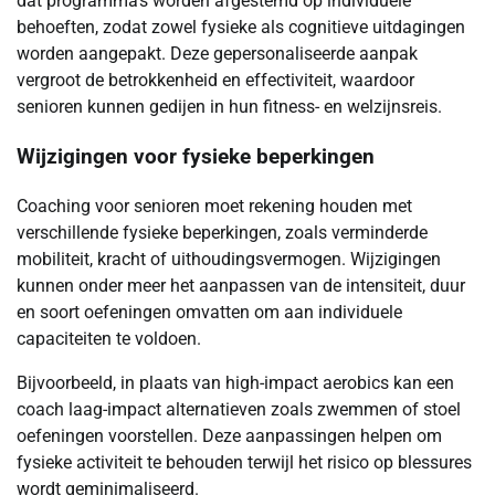
dat programma’s worden afgestemd op individuele
behoeften, zodat zowel fysieke als cognitieve uitdagingen
worden aangepakt. Deze gepersonaliseerde aanpak
vergroot de betrokkenheid en effectiviteit, waardoor
senioren kunnen gedijen in hun fitness- en welzijnsreis.
Wijzigingen voor fysieke beperkingen
Coaching voor senioren moet rekening houden met
verschillende fysieke beperkingen, zoals verminderde
mobiliteit, kracht of uithoudingsvermogen. Wijzigingen
kunnen onder meer het aanpassen van de intensiteit, duur
en soort oefeningen omvatten om aan individuele
capaciteiten te voldoen.
Bijvoorbeeld, in plaats van high-impact aerobics kan een
coach laag-impact alternatieven zoals zwemmen of stoel
oefeningen voorstellen. Deze aanpassingen helpen om
fysieke activiteit te behouden terwijl het risico op blessures
wordt geminimaliseerd.