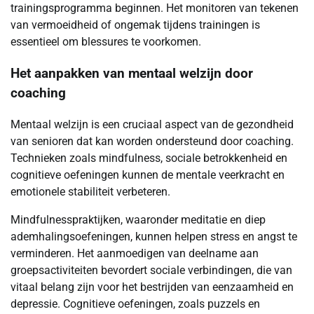
trainingsprogramma beginnen. Het monitoren van tekenen
van vermoeidheid of ongemak tijdens trainingen is
essentieel om blessures te voorkomen.
Het aanpakken van mentaal welzijn door
coaching
Mentaal welzijn is een cruciaal aspect van de gezondheid
van senioren dat kan worden ondersteund door coaching.
Technieken zoals mindfulness, sociale betrokkenheid en
cognitieve oefeningen kunnen de mentale veerkracht en
emotionele stabiliteit verbeteren.
Mindfulnesspraktijken, waaronder meditatie en diep
ademhalingsoefeningen, kunnen helpen stress en angst te
verminderen. Het aanmoedigen van deelname aan
groepsactiviteiten bevordert sociale verbindingen, die van
vitaal belang zijn voor het bestrijden van eenzaamheid en
depressie. Cognitieve oefeningen, zoals puzzels en