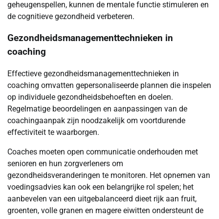
geheugenspellen, kunnen de mentale functie stimuleren en
de cognitieve gezondheid verbeteren.
Gezondheidsmanagementtechnieken in
coaching
Effectieve gezondheidsmanagementtechnieken in
coaching omvatten gepersonaliseerde plannen die inspelen
op individuele gezondheidsbehoeften en doelen.
Regelmatige beoordelingen en aanpassingen van de
coachingaanpak zijn noodzakelijk om voortdurende
effectiviteit te waarborgen.
Coaches moeten open communicatie onderhouden met
senioren en hun zorgverleners om
gezondheidsveranderingen te monitoren. Het opnemen van
voedingsadvies kan ook een belangrijke rol spelen; het
aanbevelen van een uitgebalanceerd dieet rijk aan fruit,
groenten, volle granen en magere eiwitten ondersteunt de