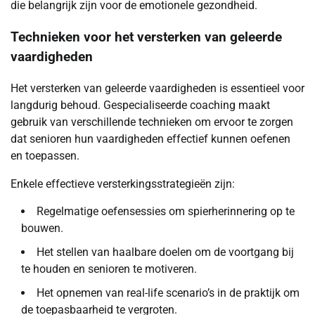
die belangrijk zijn voor de emotionele gezondheid.
Technieken voor het versterken van geleerde
vaardigheden
Het versterken van geleerde vaardigheden is essentieel voor
langdurig behoud. Gespecialiseerde coaching maakt
gebruik van verschillende technieken om ervoor te zorgen
dat senioren hun vaardigheden effectief kunnen oefenen
en toepassen.
Enkele effectieve versterkingsstrategieën zijn:
Regelmatige oefensessies om spierherinnering op te
bouwen.
Het stellen van haalbare doelen om de voortgang bij
te houden en senioren te motiveren.
Het opnemen van real-life scenario’s in de praktijk om
de toepasbaarheid te vergroten.