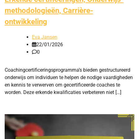
methodologieën, Carrière-
ontwikkeling
Eva Jansen
22/01/2026
0
Coachingcertificeringsprogramma’s bieden gestructureerd
onderwijs om individuen te helpen de nodige vaardigheden
en kennis te verwerven om gecertificeerde coaches te
worden. Deze erkende kwalificaties verbeteren niet […]