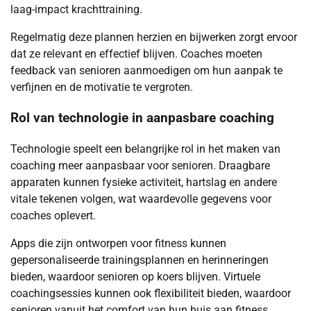
laag-impact krachttraining.
Regelmatig deze plannen herzien en bijwerken zorgt ervoor
dat ze relevant en effectief blijven. Coaches moeten
feedback van senioren aanmoedigen om hun aanpak te
verfijnen en de motivatie te vergroten.
Rol van technologie in aanpasbare coaching
Technologie speelt een belangrijke rol in het maken van
coaching meer aanpasbaar voor senioren. Draagbare
apparaten kunnen fysieke activiteit, hartslag en andere
vitale tekenen volgen, wat waardevolle gegevens voor
coaches oplevert.
Apps die zijn ontworpen voor fitness kunnen
gepersonaliseerde trainingsplannen en herinneringen
bieden, waardoor senioren op koers blijven. Virtuele
coachingsessies kunnen ook flexibiliteit bieden, waardoor
senioren vanuit het comfort van hun huis aan fitness