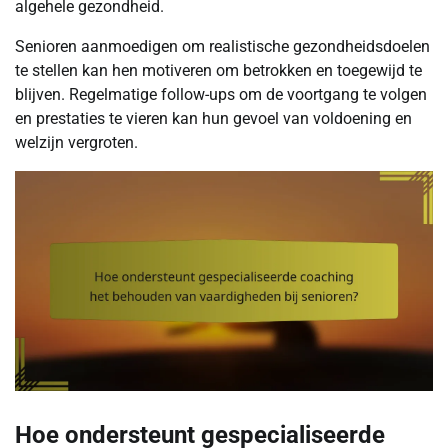
algehele gezondheid.
Senioren aanmoedigen om realistische gezondheidsdoelen
te stellen kan hen motiveren om betrokken en toegewijd te
blijven. Regelmatige follow-ups om de voortgang te volgen
en prestaties te vieren kan hun gevoel van voldoening en
welzijn vergroten.
Hoe ondersteunt gespecialiseerde