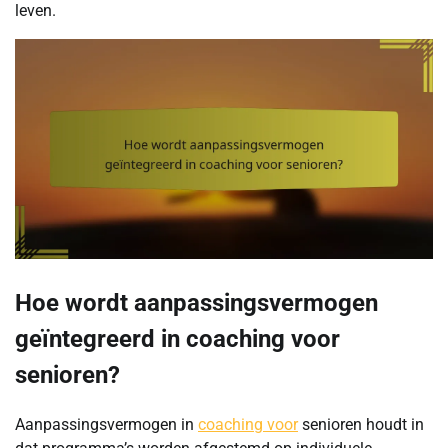
leven.
Hoe wordt aanpassingsvermogen
geïntegreerd in coaching voor
senioren?
Aanpassingsvermogen in
coaching voor
senioren houdt in