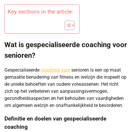
Key sections in the article:
Wat is gespecialiseerde coaching voor
senioren?
Gespecialiseerde
coaching voor
senioren is een op maat
gemaakte benadering van fitness en welzijn die inspeelt op
de unieke behoeften van oudere volwassenen. Het richt
zich op het verbeteren van aanpassingsvermogen,
gezondheidsaspecten en het behouden van vaardigheden
om algemeen welzijn en onafhankelijkheid te bevorderen.
Definitie en doelen van gespecialiseerde
coaching