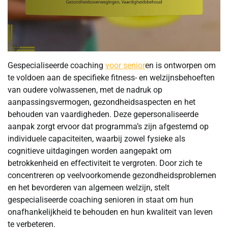
Gespecialiseerde coaching
voor senior
en is ontworpen om
te voldoen aan de specifieke fitness- en welzijnsbehoeften
van oudere volwassenen, met de nadruk op
aanpassingsvermogen, gezondheidsaspecten en het
behouden van vaardigheden. Deze gepersonaliseerde
aanpak zorgt ervoor dat programma’s zijn afgestemd op
individuele capaciteiten, waarbij zowel fysieke als
cognitieve uitdagingen worden aangepakt om
betrokkenheid en effectiviteit te vergroten. Door zich te
concentreren op veelvoorkomende gezondheidsproblemen
en het bevorderen van algemeen welzijn, stelt
gespecialiseerde coaching senioren in staat om hun
onafhankelijkheid te behouden en hun kwaliteit van leven
te verbeteren.