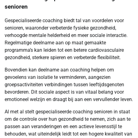
senioren
Gespecialiseerde coaching biedt tal van voordelen voor
senioren, waaronder verbeterde fysieke gezondheid,
verhoogde mentale helderheid en meer sociale interactie.
Regelmatige deelname aan op maat gemaakte
programma’s kan leiden tot een betere cardiovasculaire
gezondheid, sterkere spieren en verbeterde flexibiliteit.
Bovendien kan deelname aan coaching helpen om
gevoelens van isolatie te verminderen, aangezien
groepsactiviteiten verbindingen tussen leeftijdsgenoten
bevorderen. Dit sociale aspect is van vitaal belang voor
emotioneel welzijn en draagt bij aan een vervullender leven.
Al met al stelt gespecialiseerde coaching senioren in staat
om de controle over hun gezondheid te nemen, zich aan te
passen aan veranderingen en een actieve levensstijl te
behouden, wat uiteindelijk leidt tot een hogere kwaliteit van