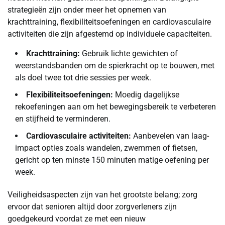
strategieën zijn onder meer het opnemen van
krachttraining, flexibiliteitsoefeningen en cardiovasculaire
activiteiten die zijn afgestemd op individuele capaciteiten.
Krachttraining:
Gebruik lichte gewichten of
weerstandsbanden om de spierkracht op te bouwen, met
als doel twee tot drie sessies per week.
Flexibiliteitsoefeningen:
Moedig dagelijkse
rekoefeningen aan om het bewegingsbereik te verbeteren
en stijfheid te verminderen.
Cardiovasculaire activiteiten:
Aanbevelen van laag-
impact opties zoals wandelen, zwemmen of fietsen,
gericht op ten minste 150 minuten matige oefening per
week.
Veiligheidsaspecten zijn van het grootste belang; zorg
ervoor dat senioren altijd door zorgverleners zijn
goedgekeurd voordat ze met een nieuw