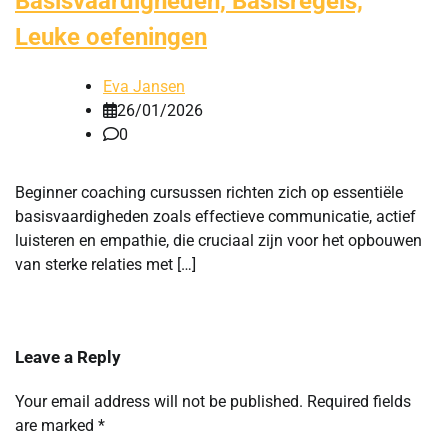
Basisvaardigheden, Basisregels,
Leuke oefeningen
Eva Jansen
26/01/2026
0
Beginner coaching cursussen richten zich op essentiële
basisvaardigheden zoals effectieve communicatie, actief
luisteren en empathie, die cruciaal zijn voor het opbouwen
van sterke relaties met […]
Leave a Reply
Your email address will not be published.
Required fields
are marked
*