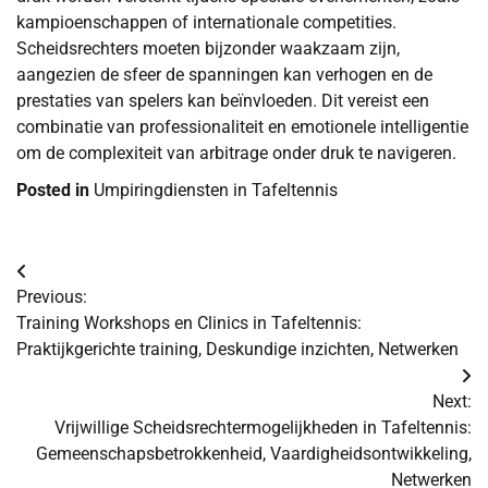
kampioenschappen of internationale competities.
Scheidsrechters moeten bijzonder waakzaam zijn,
aangezien de sfeer de spanningen kan verhogen en de
prestaties van spelers kan beïnvloeden. Dit vereist een
combinatie van professionaliteit en emotionele intelligentie
om de complexiteit van arbitrage onder druk te navigeren.
Posted in
Umpiringdiensten in Tafeltennis
Post
Previous:
navigation
Training Workshops en Clinics in Tafeltennis:
Praktijkgerichte training, Deskundige inzichten, Netwerken
Next:
Vrijwillige Scheidsrechtermogelijkheden in Tafeltennis:
Gemeenschapsbetrokkenheid, Vaardigheidsontwikkeling,
Netwerken