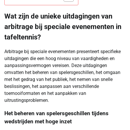
Wat zijn de unieke uitdagingen van
arbitrage bij speciale evenementen in
tafeltennis?
Arbitrage bij speciale evenementen presenteert specifieke
uitdagingen die een hoog niveau van vaardigheden en
aanpassingsvermogen vereisen. Deze uitdagingen
omvatten het beheren van spelersgeschillen, het omgaan
met het gedrag van het publiek, het nemen van snelle
beslissingen, het aanpassen aan verschillende
toernooiformaten en het aanpakken van
uitrustingsproblemen.
Het beheren van spelersgeschillen tijdens
wedstrijden met hoge inzet