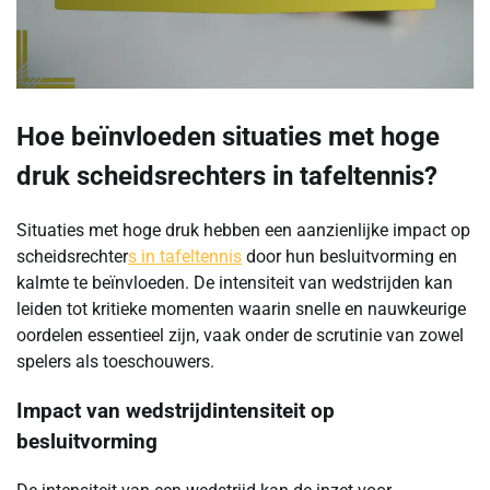
Hoe beïnvloeden situaties met hoge
druk scheidsrechters in tafeltennis?
Situaties met hoge druk hebben een aanzienlijke impact op
scheidsrechter
s in tafeltennis
door hun besluitvorming en
kalmte te beïnvloeden. De intensiteit van wedstrijden kan
leiden tot kritieke momenten waarin snelle en nauwkeurige
oordelen essentieel zijn, vaak onder de scrutinie van zowel
spelers als toeschouwers.
Impact van wedstrijdintensiteit op
besluitvorming