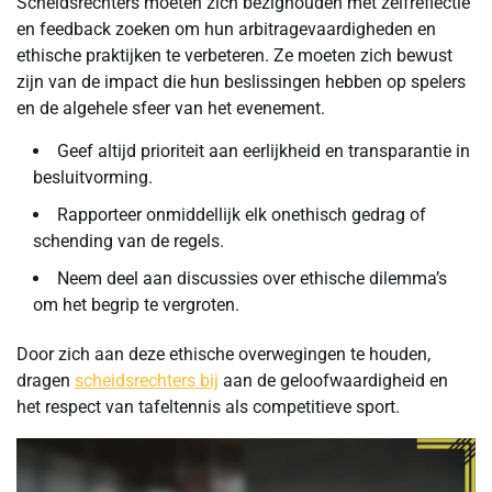
Scheidsrechters moeten zich bezighouden met zelfreflectie
en feedback zoeken om hun arbitragevaardigheden en
ethische praktijken te verbeteren. Ze moeten zich bewust
zijn van de impact die hun beslissingen hebben op spelers
en de algehele sfeer van het evenement.
Geef altijd prioriteit aan eerlijkheid en transparantie in
besluitvorming.
Rapporteer onmiddellijk elk onethisch gedrag of
schending van de regels.
Neem deel aan discussies over ethische dilemma’s
om het begrip te vergroten.
Door zich aan deze ethische overwegingen te houden,
dragen
scheidsrechters bij
aan de geloofwaardigheid en
het respect van tafeltennis als competitieve sport.