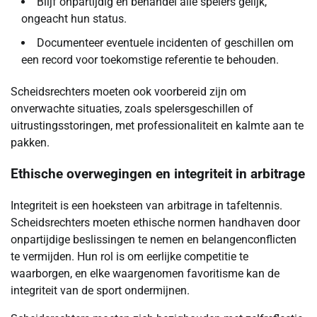
Blijf onpartijdig en behandel alle spelers gelijk,
ongeacht hun status.
Documenteer eventuele incidenten of geschillen om
een record voor toekomstige referentie te behouden.
Scheidsrechters moeten ook voorbereid zijn om
onverwachte situaties, zoals spelersgeschillen of
uitrustingsstoringen, met professionaliteit en kalmte aan te
pakken.
Ethische overwegingen en integriteit in arbitrage
Integriteit is een hoeksteen van arbitrage in tafeltennis.
Scheidsrechters moeten ethische normen handhaven door
onpartijdige beslissingen te nemen en belangenconflicten
te vermijden. Hun rol is om eerlijke competitie te
waarborgen, en elke waargenomen favoritisme kan de
integriteit van de sport ondermijnen.