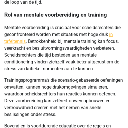
de loop van de tijd.
Rol van mentale voorbereiding en training
Mentale voorbereiding is cruciaal voor scheidsrechters die
geconfronteerd worden met situaties met hoge druk
in
tafeltennis
. Betrokkenheid bij mentale training kan focus,
veerkracht en besluitvormingsvaardigheden verbeteren.
Scheidsrechters die tijd besteden aan mentale
conditionering vinden zichzelf vaak beter uitgerust om de
stress van kritieke momenten aan te kunnen.
Trainingsprogramma’s die scenario-gebaseerde oefeningen
omvatten, kunnen hoge drukomgevingen simuleren,
waardoor scheidsrechters hun reacties kunnen oefenen.
Deze voorbereiding kan zelfvertrouwen opbouwen en
vertrouwdheid creëren met het nemen van snelle
beslissingen onder stress.
Bovendien is voortdurende educatie over de regels en