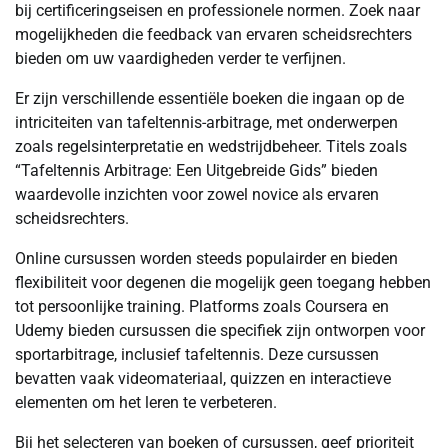
bij certificeringseisen en professionele normen. Zoek naar
mogelijkheden die feedback van ervaren scheidsrechters
bieden om uw vaardigheden verder te verfijnen.
Er zijn verschillende essentiële boeken die ingaan op de
intriciteiten van tafeltennis-arbitrage, met onderwerpen
zoals regelsinterpretatie en wedstrijdbeheer. Titels zoals
“Tafeltennis Arbitrage: Een Uitgebreide Gids” bieden
waardevolle inzichten voor zowel novice als ervaren
scheidsrechters.
Online cursussen worden steeds populairder en bieden
flexibiliteit voor degenen die mogelijk geen toegang hebben
tot persoonlijke training. Platforms zoals Coursera en
Udemy bieden cursussen die specifiek zijn ontworpen voor
sportarbitrage, inclusief tafeltennis. Deze cursussen
bevatten vaak videomateriaal, quizzen en interactieve
elementen om het leren te verbeteren.
Bij het selecteren van boeken of cursussen, geef prioriteit