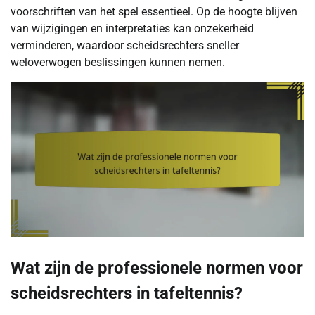
voorschriften van het spel essentieel. Op de hoogte blijven
van wijzigingen en interpretaties kan onzekerheid
verminderen, waardoor scheidsrechters sneller
weloverwogen beslissingen kunnen nemen.
Wat zijn de professionele normen voor
scheidsrechters in tafeltennis?