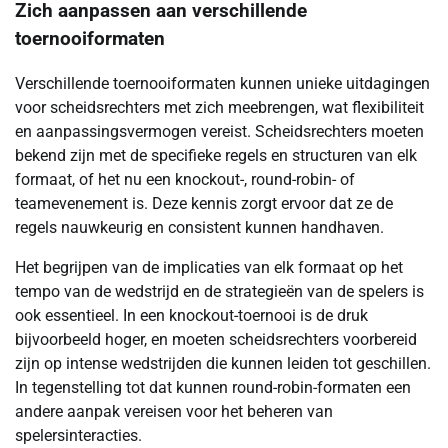
Zich aanpassen aan verschillende
toernooiformaten
Verschillende toernooiformaten kunnen unieke uitdagingen
voor scheidsrechters met zich meebrengen, wat flexibiliteit
en aanpassingsvermogen vereist. Scheidsrechters moeten
bekend zijn met de specifieke regels en structuren van elk
formaat, of het nu een knockout-, round-robin- of
teamevenement is. Deze kennis zorgt ervoor dat ze de
regels nauwkeurig en consistent kunnen handhaven.
Het begrijpen van de implicaties van elk formaat op het
tempo van de wedstrijd en de strategieën van de spelers is
ook essentieel. In een knockout-toernooi is de druk
bijvoorbeeld hoger, en moeten scheidsrechters voorbereid
zijn op intense wedstrijden die kunnen leiden tot geschillen.
In tegenstelling tot dat kunnen round-robin-formaten een
andere aanpak vereisen voor het beheren van
spelersinteracties.