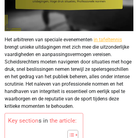
Het arbitreren van speciale evenementen
in tafeltennis
brengt unieke uitdagingen met zich mee die uitzonderlijke
vaardigheden en aanpassingsvermogen vereisen.
Scheidsrechters moeten navigeren door situaties met hoge
druk, snel beslissingen nemen terwijl ze spelersgeschillen
en het gedrag van het publiek beheren, alles onder intense
scrutinie. Het naleven van professionele normen en het
handhaven van integriteit is essentieel om eerlijk spel te
waarborgen en de reputatie van de sport tijdens deze
kritieke momenten te behouden.
Key section
s in
the article: