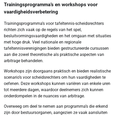
Trainingsprogramma’s en workshops voor
vaardigheidsverbetering
Trainingsprogramma’s voor tafeltennis-scheidsrechters
richten zich vaak op de regels van het spel,
besluitvormingsvaardigheden en het omgaan met situaties
met hoge druk. Veel nationale en regionale
tafeltennisverenigingen bieden gestructureerde cursussen
aan die zowel theoretische als praktische aspecten van
arbitrage behandelen.
Workshops zijn doorgaans praktisch en bieden realistische
scenario’s voor scheidsrechters om hun vaardigheden te
oefenen. Deze workshops kunnen variëren van enkele uren
tot meerdere dagen, waardoor deelnemers zich kunnen
onderdompelen in de nuances van arbitrage.
Overweeg om deel te nemen aan programma’s die erkend
zijn door bestuursorganen, aangezien ze vaak aansluiten