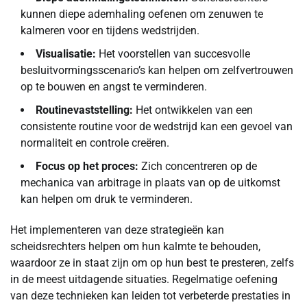
kunnen diepe ademhaling oefenen om zenuwen te
kalmeren voor en tijdens wedstrijden.
Visualisatie:
Het voorstellen van succesvolle
besluitvormingsscenario’s kan helpen om zelfvertrouwen
op te bouwen en angst te verminderen.
Routinevaststelling:
Het ontwikkelen van een
consistente routine voor de wedstrijd kan een gevoel van
normaliteit en controle creëren.
Focus op het proces:
Zich concentreren op de
mechanica van arbitrage in plaats van op de uitkomst
kan helpen om druk te verminderen.
Het implementeren van deze strategieën kan
scheidsrechters helpen om hun kalmte te behouden,
waardoor ze in staat zijn om op hun best te presteren, zelfs
in de meest uitdagende situaties. Regelmatige oefening
van deze technieken kan leiden tot verbeterde prestaties in