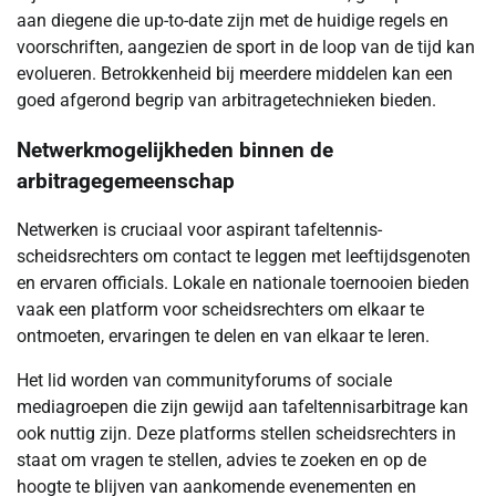
aan diegene die up-to-date zijn met de huidige regels en
voorschriften, aangezien de sport in de loop van de tijd kan
evolueren. Betrokkenheid bij meerdere middelen kan een
goed afgerond begrip van arbitragetechnieken bieden.
Netwerkmogelijkheden binnen de
arbitragegemeenschap
Netwerken is cruciaal voor aspirant tafeltennis-
scheidsrechters om contact te leggen met leeftijdsgenoten
en ervaren officials. Lokale en nationale toernooien bieden
vaak een platform voor scheidsrechters om elkaar te
ontmoeten, ervaringen te delen en van elkaar te leren.
Het lid worden van communityforums of sociale
mediagroepen die zijn gewijd aan tafeltennisarbitrage kan
ook nuttig zijn. Deze platforms stellen scheidsrechters in
staat om vragen te stellen, advies te zoeken en op de
hoogte te blijven van aankomende evenementen en