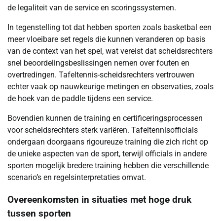
de legaliteit van de service en scoringssystemen.
In tegenstelling tot dat hebben sporten zoals basketbal een
meer vloeibare set regels die kunnen veranderen op basis
van de context van het spel, wat vereist dat scheidsrechters
snel beoordelingsbeslissingen nemen over fouten en
overtredingen. Tafeltennis-scheidsrechters vertrouwen
echter vaak op nauwkeurige metingen en observaties, zoals
de hoek van de paddle tijdens een service.
Bovendien kunnen de training en certificeringsprocessen
voor scheidsrechters sterk variëren. Tafeltennisofficials
ondergaan doorgaans rigoureuze training die zich richt op
de unieke aspecten van de sport, terwijl officials in andere
sporten mogelijk bredere training hebben die verschillende
scenario’s en regelsinterpretaties omvat.
Overeenkomsten in situaties met hoge druk
tussen sporten