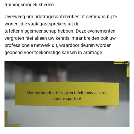
trainingsmogelijkheden.
Overweeg om arbitrageconferenties of seminars bij te
wonen, die vaak gastsprekers uit de
tafeltennisgemeenschap hebben. Deze evenementen
vergroten niet alleen uw kennis, maar breiden ook uw
professionele netwerk uit, waardoor deuren worden
geopend voor toekomstige kansen in arbitrage.