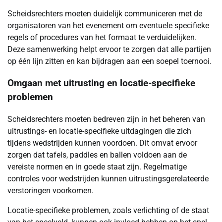
Scheidsrechters moeten duidelijk communiceren met de
organisatoren van het evenement om eventuele specifieke
regels of procedures van het formaat te verduidelijken.
Deze samenwerking helpt ervoor te zorgen dat alle partijen
op één lijn zitten en kan bijdragen aan een soepel toernooi.
Omgaan met uitrusting en locatie-specifieke
problemen
Scheidsrechters moeten bedreven zijn in het beheren van
uitrustings- en locatie-specifieke uitdagingen die zich
tijdens wedstrijden kunnen voordoen. Dit omvat ervoor
zorgen dat tafels, paddles en ballen voldoen aan de
vereiste normen en in goede staat zijn. Regelmatige
controles voor wedstrijden kunnen uitrustingsgerelateerde
verstoringen voorkomen.
Locatie-specifieke problemen, zoals verlichting of de staat