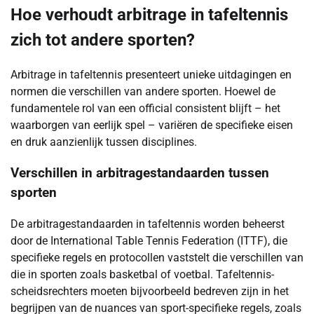
Hoe verhoudt arbitrage in tafeltennis
zich tot andere sporten?
Arbitrage in tafeltennis presenteert unieke uitdagingen en
normen die verschillen van andere sporten. Hoewel de
fundamentele rol van een official consistent blijft – het
waarborgen van eerlijk spel – variëren de specifieke eisen
en druk aanzienlijk tussen disciplines.
Verschillen in arbitragestandaarden tussen
sporten
De arbitragestandaarden in tafeltennis worden beheerst
door de International Table Tennis Federation (ITTF), die
specifieke regels en protocollen vaststelt die verschillen van
die in sporten zoals basketbal of voetbal. Tafeltennis-
scheidsrechters moeten bijvoorbeeld bedreven zijn in het
begrijpen van de nuances van sport-specifieke regels, zoals