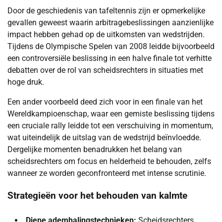
Door de geschiedenis van tafeltennis zijn er opmerkelijke
gevallen geweest waarin arbitragebeslissingen aanzienlijke
impact hebben gehad op de uitkomsten van wedstrijden.
Tijdens de Olympische Spelen van 2008 leidde bijvoorbeeld
een controversiële beslissing in een halve finale tot verhitte
debatten over de rol van scheidsrechters in situaties met
hoge druk.
Een ander voorbeeld deed zich voor in een finale van het
Wereldkampioenschap, waar een gemiste beslissing tijdens
een cruciale rally leidde tot een verschuiving in momentum,
wat uiteindelijk de uitslag van de wedstrijd beïnvloedde.
Dergelijke momenten benadrukken het belang van
scheidsrechters om focus en helderheid te behouden, zelfs
wanneer ze worden geconfronteerd met intense scrutinie.
Strategieën voor het behouden van kalmte
Diepe ademhalingstechnieken:
Scheidsrechters