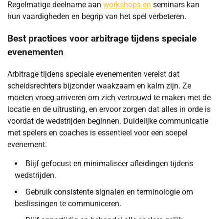
Regelmatige deelname aan
workshops en
seminars kan
hun vaardigheden en begrip van het spel verbeteren.
Best practices voor arbitrage tijdens speciale
evenementen
Arbitrage tijdens speciale evenementen vereist dat
scheidsrechters bijzonder waakzaam en kalm zijn. Ze
moeten vroeg arriveren om zich vertrouwd te maken met de
locatie en de uitrusting, en ervoor zorgen dat alles in orde is
voordat de wedstrijden beginnen. Duidelijke communicatie
met spelers en coaches is essentieel voor een soepel
evenement.
Blijf gefocust en minimaliseer afleidingen tijdens
wedstrijden.
Gebruik consistente signalen en terminologie om
beslissingen te communiceren.