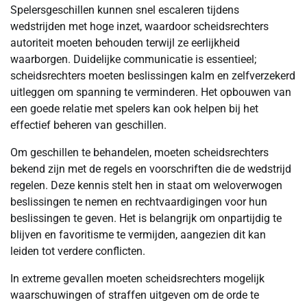
Spelersgeschillen kunnen snel escaleren tijdens
wedstrijden met hoge inzet, waardoor scheidsrechters
autoriteit moeten behouden terwijl ze eerlijkheid
waarborgen. Duidelijke communicatie is essentieel;
scheidsrechters moeten beslissingen kalm en zelfverzekerd
uitleggen om spanning te verminderen. Het opbouwen van
een goede relatie met spelers kan ook helpen bij het
effectief beheren van geschillen.
Om geschillen te behandelen, moeten scheidsrechters
bekend zijn met de regels en voorschriften die de wedstrijd
regelen. Deze kennis stelt hen in staat om weloverwogen
beslissingen te nemen en rechtvaardigingen voor hun
beslissingen te geven. Het is belangrijk om onpartijdig te
blijven en favoritisme te vermijden, aangezien dit kan
leiden tot verdere conflicten.
In extreme gevallen moeten scheidsrechters mogelijk
waarschuwingen of straffen uitgeven om de orde te