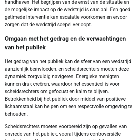
handhaven. Het begrijpen van de ernst van de situatie en
de mogelijke impact op de wedstrijd is cruciaal. Een goed
getimede interventie kan escalatie voorkomen en ervoor
zorgen dat de wedstrijd soepel verloopt.
Omgaan met het gedrag en de verwachtingen
van het publiek
Het gedrag van het publiek kan de sfeer van een wedstrijd
aanzienlijk beïnvloeden, en scheidsrechters moeten deze
dynamiek zorgvuldig navigeren. Energieke menigten
kunnen druk creëren, waardoor het essentieel is voor
scheidsrechters om gefocust en kalm te blijven.
Betrokkenheid bij het publiek door middel van positieve
lichaamstaal kan helpen om een respectvolle omgeving te
behouden.
Scheidsrechters moeten voorbereid zijn op gevallen van
onvrede van het publiek, vooral tijdens controversiële