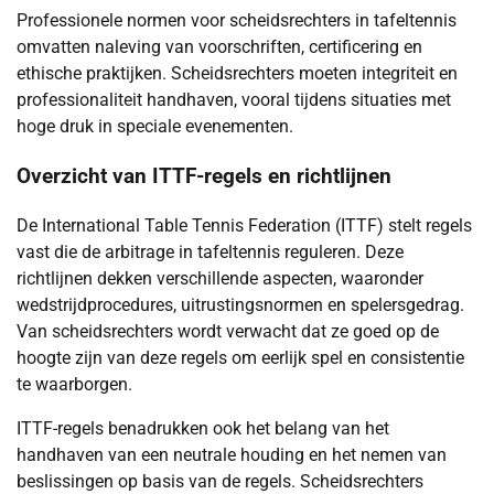
Professionele normen voor scheidsrechters in tafeltennis
omvatten naleving van voorschriften, certificering en
ethische praktijken. Scheidsrechters moeten integriteit en
professionaliteit handhaven, vooral tijdens situaties met
hoge druk in speciale evenementen.
Overzicht van ITTF-regels en richtlijnen
De International Table Tennis Federation (ITTF) stelt regels
vast die de arbitrage in tafeltennis reguleren. Deze
richtlijnen dekken verschillende aspecten, waaronder
wedstrijdprocedures, uitrustingsnormen en spelersgedrag.
Van scheidsrechters wordt verwacht dat ze goed op de
hoogte zijn van deze regels om eerlijk spel en consistentie
te waarborgen.
ITTF-regels benadrukken ook het belang van het
handhaven van een neutrale houding en het nemen van
beslissingen op basis van de regels. Scheidsrechters