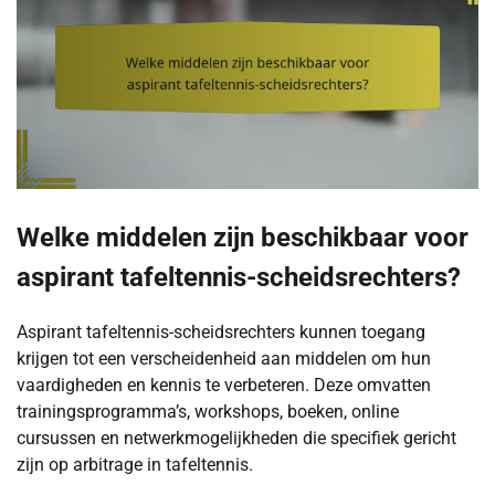
Welke middelen zijn beschikbaar voor
aspirant tafeltennis-scheidsrechters?
Aspirant tafeltennis-scheidsrechters kunnen toegang
krijgen tot een verscheidenheid aan middelen om hun
vaardigheden en kennis te verbeteren. Deze omvatten
trainingsprogramma’s, workshops, boeken, online
cursussen en netwerkmogelijkheden die specifiek gericht
zijn op arbitrage in tafeltennis.