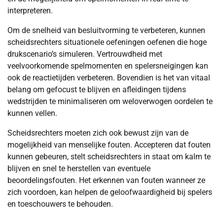
interpreteren.
Om de snelheid van besluitvorming te verbeteren, kunnen
scheidsrechters situationele oefeningen oefenen die hoge
drukscenario’s simuleren. Vertrouwdheid met
veelvoorkomende spelmomenten en spelersneigingen kan
ook de reactietijden verbeteren. Bovendien is het van vitaal
belang om gefocust te blijven en afleidingen tijdens
wedstrijden te minimaliseren om weloverwogen oordelen te
kunnen vellen.
Scheidsrechters moeten zich ook bewust zijn van de
mogelijkheid van menselijke fouten. Accepteren dat fouten
kunnen gebeuren, stelt scheidsrechters in staat om kalm te
blijven en snel te herstellen van eventuele
beoordelingsfouten. Het erkennen van fouten wanneer ze
zich voordoen, kan helpen de geloofwaardigheid bij spelers
en toeschouwers te behouden.