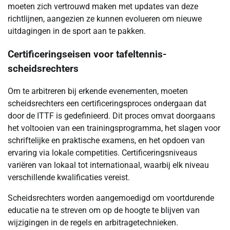
moeten zich vertrouwd maken met updates van deze
richtlijnen, aangezien ze kunnen evolueren om nieuwe
uitdagingen in de sport aan te pakken.
Certificeringseisen voor tafeltennis-
scheidsrechters
Om te arbitreren bij erkende evenementen, moeten
scheidsrechters een certificeringsproces ondergaan dat
door de ITTF is gedefinieerd. Dit proces omvat doorgaans
het voltooien van een trainingsprogramma, het slagen voor
schriftelijke en praktische examens, en het opdoen van
ervaring via lokale competities. Certificeringsniveaus
variëren van lokaal tot internationaal, waarbij elk niveau
verschillende kwalificaties vereist.
Scheidsrechters worden aangemoedigd om voortdurende
educatie na te streven om op de hoogte te blijven van
wijzigingen in de regels en arbitragetechnieken.