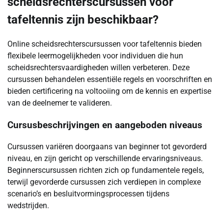
scheidsrechterscursussen voor
tafeltennis zijn beschikbaar?
Online scheidsrechterscursussen voor tafeltennis bieden
flexibele leermogelijkheden voor individuen die hun
scheidsrechtersvaardigheden willen verbeteren. Deze
cursussen behandelen essentiële regels en voorschriften en
bieden certificering na voltooiing om de kennis en expertise
van de deelnemer te valideren.
Cursusbeschrijvingen en aangeboden niveaus
Cursussen variëren doorgaans van beginner tot gevorderd
niveau, en zijn gericht op verschillende ervaringsniveaus.
Beginnerscursussen richten zich op fundamentele regels,
terwijl gevorderde cursussen zich verdiepen in complexe
scenario’s en besluitvormingsprocessen tijdens
wedstrijden.