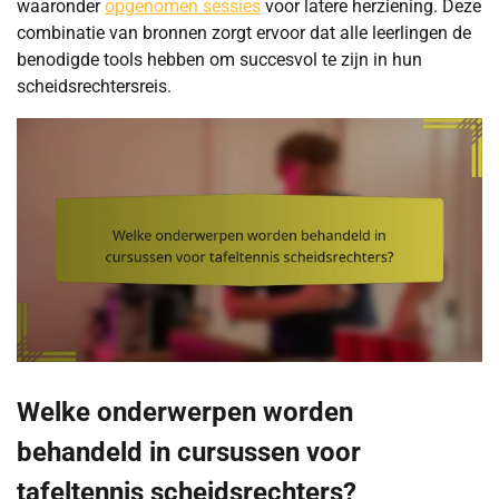
waaronder
opgenomen sessies
voor latere herziening. Deze
combinatie van bronnen zorgt ervoor dat alle leerlingen de
benodigde tools hebben om succesvol te zijn in hun
scheidsrechtersreis.
Welke onderwerpen worden
behandeld in cursussen voor
tafeltennis scheidsrechters?