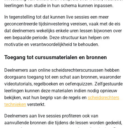
leerlingen hun studie in hun schema kunnen inpassen.
In tegenstelling tot dat kunnen live sessies een meer
geconcentreerde tijdsinvestering vereisen, vaak met de eis
dat deelnemers wekelijks enkele uren lessen bijwonen over
een bepaalde periode. Deze structuur kan helpen om
motivatie en verantwoordelijkheid te behouden.
Toegang tot cursusmaterialen en bronnen
Deelnemers aan online scheidsrechterscursussen hebben
doorgaans toegang tot een schat aan bronnen, waaronder
videotutorials, regelboeken en oefenquizzen. Zelfgestuurde
leerlingen kunnen deze materialen indien nodig opnieuw
bekijken, wat hun begrip van de regels en
scheidsrechters
technieken
versterkt.
Deelnemers aan live sessies profiteren ook van
aanvullende bronnen die tijdens de lessen worden gedeeld,