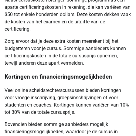
aparte certificeringskosten in rekening, die kan variëren van
$50 tot enkele honderden dollars. Deze kosten dekken vaak
de kosten van het examen en de uitgifte van de
certificering.
Zorg ervoor dat je deze extra kosten meerekent bij het
budgetteren voor je cursus. Sommige aanbieders kunnen
certificeringskosten in de totale cursusprijs opnemen,
terwijl anderen deze apart vermelden.
Kortingen en financieringsmogelijkheden
Veel online scheidsrechterscursussen bieden kortingen
voor vroege inschrijving, groepsinschrijvingen of voor
studenten en coaches. Kortingen kunnen variëren van 10%
tot 30% van de totale cursusprijs.
Bovendien bieden sommige aanbieders mogelijk
financieringsmogelijkheden, waardoor je de cursus in