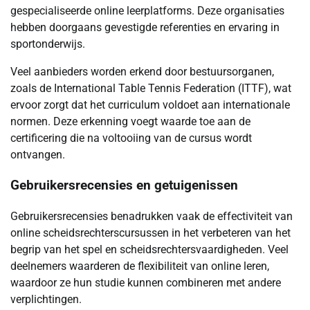
gespecialiseerde online leerplatforms. Deze organisaties
hebben doorgaans gevestigde referenties en ervaring in
sportonderwijs.
Veel aanbieders worden erkend door bestuursorganen,
zoals de International Table Tennis Federation (ITTF), wat
ervoor zorgt dat het curriculum voldoet aan internationale
normen. Deze erkenning voegt waarde toe aan de
certificering die na voltooiing van de cursus wordt
ontvangen.
Gebruikersrecensies en getuigenissen
Gebruikersrecensies benadrukken vaak de effectiviteit van
online scheidsrechterscursussen in het verbeteren van het
begrip van het spel en scheidsrechtersvaardigheden. Veel
deelnemers waarderen de flexibiliteit van online leren,
waardoor ze hun studie kunnen combineren met andere
verplichtingen.