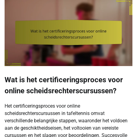
Wat is het certificeringsproces voor
online scheidsrechterscursussen?
Het certificeringsproces voor online
scheidsrechterscursussen in tafeltennis omvat
verschillende belangrijke stappen, waaronder het voldoen
aan de geschiktheidseisen, het voltooien van vereiste
cursussen en het slagen voor beoordelingen. Succesvolle