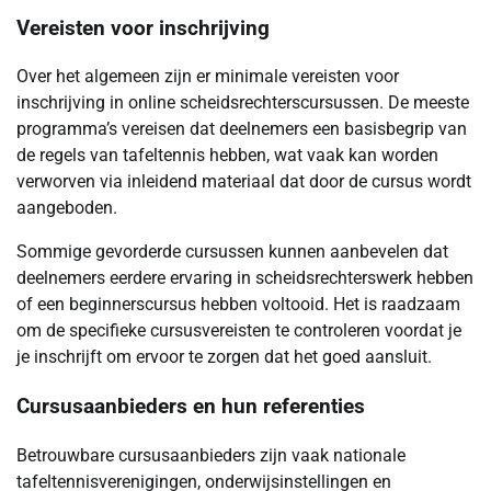
Vereisten voor inschrijving
Over het algemeen zijn er minimale vereisten voor
inschrijving in online scheidsrechterscursussen. De meeste
programma’s vereisen dat deelnemers een basisbegrip van
de regels van tafeltennis hebben, wat vaak kan worden
verworven via inleidend materiaal dat door de cursus wordt
aangeboden.
Sommige gevorderde cursussen kunnen aanbevelen dat
deelnemers eerdere ervaring in scheidsrechterswerk hebben
of een beginnerscursus hebben voltooid. Het is raadzaam
om de specifieke cursusvereisten te controleren voordat je
je inschrijft om ervoor te zorgen dat het goed aansluit.
Cursusaanbieders en hun referenties
Betrouwbare cursusaanbieders zijn vaak nationale
tafeltennisverenigingen, onderwijsinstellingen en