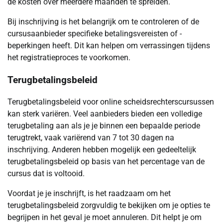
de kosten over meerdere maanden te spreiden.
Bij inschrijving is het belangrijk om te controleren of de
cursusaanbieder specifieke betalingsvereisten of -
beperkingen heeft. Dit kan helpen om verrassingen tijdens
het registratieproces te voorkomen.
Terugbetalingsbeleid
Terugbetalingsbeleid voor online scheidsrechterscursussen
kan sterk variëren. Veel aanbieders bieden een volledige
terugbetaling aan als je je binnen een bepaalde periode
terugtrekt, vaak variërend van 7 tot 30 dagen na
inschrijving. Anderen hebben mogelijk een gedeeltelijk
terugbetalingsbeleid op basis van het percentage van de
cursus dat is voltooid.
Voordat je je inschrijft, is het raadzaam om het
terugbetalingsbeleid zorgvuldig te bekijken om je opties te
begrijpen in het geval je moet annuleren. Dit helpt je om