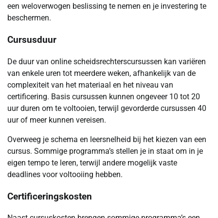
een weloverwogen beslissing te nemen en je investering te
beschermen.
Cursusduur
De duur van online scheidsrechterscursussen kan variëren
van enkele uren tot meerdere weken, afhankelijk van de
complexiteit van het materiaal en het niveau van
certificering. Basis cursussen kunnen ongeveer 10 tot 20
uur duren om te voltooien, terwijl gevorderde cursussen 40
uur of meer kunnen vereisen.
Overweeg je schema en leersnelheid bij het kiezen van een
cursus. Sommige programma’s stellen je in staat om in je
eigen tempo te leren, terwijl andere mogelijk vaste
deadlines voor voltooiing hebben.
Certificeringskosten
Naast cursuskosten brengen sommige programma’s een