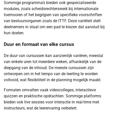
Sommige programma’s bieden ook gespecialiseerde
modules, zoals scheidsrechterswerk bij internationale
toernooien of het begrijpen van specifieke voorschriften
van bestuursorganen zoals de ITTF. Deze variëteit stelt
deelnemers in staat om een pad te kiezen dat aansluit bij
hun doelen.
Duur en formaat van elke cursus
De duur van cursussen kan aanzienlijk variëren, meestal
van enkele uren tot meerdere weken, afhankelijk van de
diepgang van de inhoud. De meeste cursussen zijn
ontworpen om in het tempo van de leerling te worden
voltooid, wat flexibiliteit in de planning mogelijk maakt.
Formaten omvatten vaak videocolleges, interactieve
quizzen en praktische opdrachten. Sommige platforms
bieden ook live sessies voor interactie in real-time met
instructeurs, wat de leerervaring verbetert.