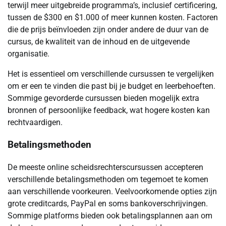
terwijl meer uitgebreide programma’s, inclusief certificering,
tussen de $300 en $1.000 of meer kunnen kosten. Factoren
die de prijs beïnvloeden zijn onder andere de duur van de
cursus, de kwaliteit van de inhoud en de uitgevende
organisatie.
Het is essentieel om verschillende cursussen te vergelijken
om er een te vinden die past bij je budget en leerbehoeften.
Sommige gevorderde cursussen bieden mogelijk extra
bronnen of persoonlijke feedback, wat hogere kosten kan
rechtvaardigen.
Betalingsmethoden
De meeste online scheidsrechterscursussen accepteren
verschillende betalingsmethoden om tegemoet te komen
aan verschillende voorkeuren. Veelvoorkomende opties zijn
grote creditcards, PayPal en soms bankoverschrijvingen.
Sommige platforms bieden ook betalingsplannen aan om