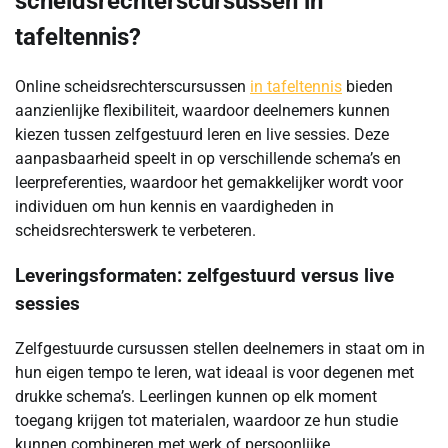
scheidsrechterscursussen in
tafeltennis?
Online scheidsrechterscursussen
in tafeltennis
bieden
aanzienlijke flexibiliteit, waardoor deelnemers kunnen
kiezen tussen zelfgestuurd leren en live sessies. Deze
aanpasbaarheid speelt in op verschillende schema’s en
leerpreferenties, waardoor het gemakkelijker wordt voor
individuen om hun kennis en vaardigheden in
scheidsrechterswerk te verbeteren.
Leveringsformaten: zelfgestuurd versus live
sessies
Zelfgestuurde cursussen stellen deelnemers in staat om in
hun eigen tempo te leren, wat ideaal is voor degenen met
drukke schema’s. Leerlingen kunnen op elk moment
toegang krijgen tot materialen, waardoor ze hun studie
kunnen combineren met werk of persoonlijke