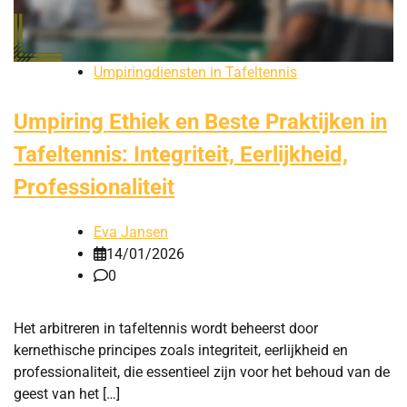
Umpiringdiensten in Tafeltennis
Umpiring Ethiek en Beste Praktijken in
Tafeltennis: Integriteit, Eerlijkheid,
Professionaliteit
Eva Jansen
14/01/2026
0
Het arbitreren in tafeltennis wordt beheerst door
kernethische principes zoals integriteit, eerlijkheid en
professionaliteit, die essentieel zijn voor het behoud van de
geest van het […]