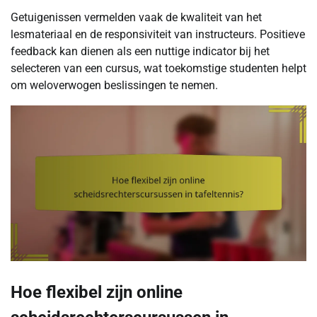
Getuigenissen vermelden vaak de kwaliteit van het
lesmateriaal en de responsiviteit van instructeurs. Positieve
feedback kan dienen als een nuttige indicator bij het
selecteren van een cursus, wat toekomstige studenten helpt
om weloverwogen beslissingen te nemen.
Hoe flexibel zijn online