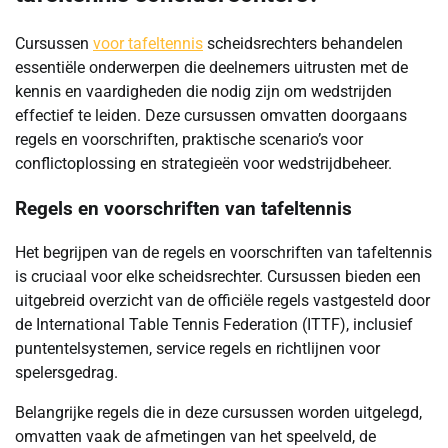
Cursussen
voor tafeltennis
scheidsrechters behandelen
essentiële onderwerpen die deelnemers uitrusten met de
kennis en vaardigheden die nodig zijn om wedstrijden
effectief te leiden. Deze cursussen omvatten doorgaans
regels en voorschriften, praktische scenario’s voor
conflictoplossing en strategieën voor wedstrijdbeheer.
Regels en voorschriften van tafeltennis
Het begrijpen van de regels en voorschriften van tafeltennis
is cruciaal voor elke scheidsrechter. Cursussen bieden een
uitgebreid overzicht van de officiële regels vastgesteld door
de International Table Tennis Federation (ITTF), inclusief
puntentelsystemen, service regels en richtlijnen voor
spelersgedrag.
Belangrijke regels die in deze cursussen worden uitgelegd,
omvatten vaak de afmetingen van het speelveld, de