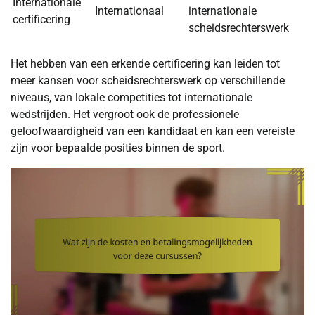
Internationale
Internationaal
internationale
certificering
scheidsrechterswerk
Het hebben van een erkende certificering kan leiden tot
meer kansen voor scheidsrechterswerk op verschillende
niveaus, van lokale competities tot internationale
wedstrijden. Het vergroot ook de professionele
geloofwaardigheid van een kandidaat en kan een vereiste
zijn voor bepaalde posities binnen de sport.