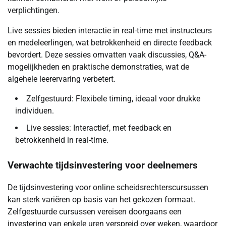
verplichtingen.
Live sessies bieden interactie in real-time met instructeurs
en medeleerlingen, wat betrokkenheid en directe feedback
bevordert. Deze sessies omvatten vaak discussies, Q&A-
mogelijkheden en praktische demonstraties, wat de
algehele leerervaring verbetert.
Zelfgestuurd: Flexibele timing, ideaal voor drukke
individuen.
Live sessies: Interactief, met feedback en
betrokkenheid in real-time.
Verwachte tijdsinvestering voor deelnemers
De tijdsinvestering voor online scheidsrechterscursussen
kan sterk variëren op basis van het gekozen formaat.
Zelfgestuurde cursussen vereisen doorgaans een
investering van enkele uren verspreid over weken, waardoor