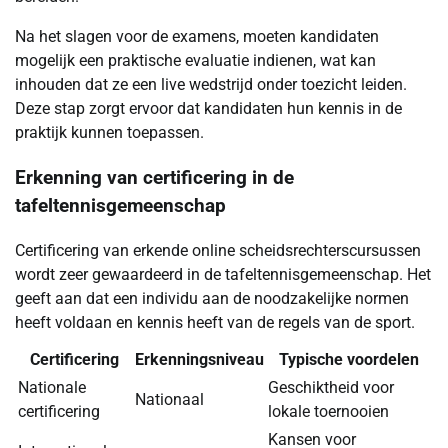
Na het slagen voor de examens, moeten kandidaten
mogelijk een praktische evaluatie indienen, wat kan
inhouden dat ze een live wedstrijd onder toezicht leiden.
Deze stap zorgt ervoor dat kandidaten hun kennis in de
praktijk kunnen toepassen.
Erkenning van certificering in de
tafeltennisgemeenschap
Certificering van erkende online scheidsrechterscursussen
wordt zeer gewaardeerd in de tafeltennisgemeenschap. Het
geeft aan dat een individu aan de noodzakelijke normen
heeft voldaan en kennis heeft van de regels van de sport.
Certificering
Erkenningsniveau
Typische voordelen
Nationale
Geschiktheid voor
Nationaal
certificering
lokale toernooien
Kansen voor