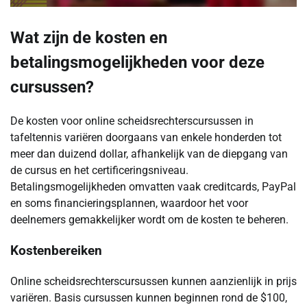
Wat zijn de kosten en
betalingsmogelijkheden voor deze
cursussen?
De kosten voor online scheidsrechterscursussen in
tafeltennis variëren doorgaans van enkele honderden tot
meer dan duizend dollar, afhankelijk van de diepgang van
de cursus en het certificeringsniveau.
Betalingsmogelijkheden omvatten vaak creditcards, PayPal
en soms financieringsplannen, waardoor het voor
deelnemers gemakkelijker wordt om de kosten te beheren.
Kostenbereiken
Online scheidsrechterscursussen kunnen aanzienlijk in prijs
variëren. Basis cursussen kunnen beginnen rond de $100,