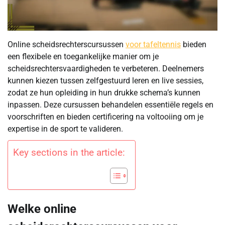
Online scheidsrechterscursussen
voor tafeltennis
bieden
een flexibele en toegankelijke manier om je
scheidsrechtersvaardigheden te verbeteren. Deelnemers
kunnen kiezen tussen zelfgestuurd leren en live sessies,
zodat ze hun opleiding in hun drukke schema’s kunnen
inpassen. Deze cursussen behandelen essentiële regels en
voorschriften en bieden certificering na voltooiing om je
expertise in de sport te valideren.
Key sections in the article:
Welke online