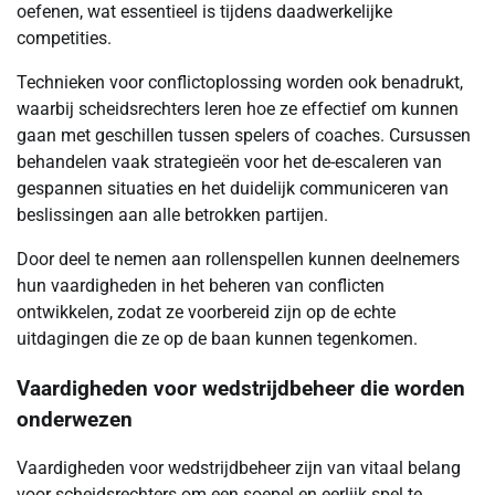
oefenen, wat essentieel is tijdens daadwerkelijke
competities.
Technieken voor conflictoplossing worden ook benadrukt,
waarbij scheidsrechters leren hoe ze effectief om kunnen
gaan met geschillen tussen spelers of coaches. Cursussen
behandelen vaak strategieën voor het de-escaleren van
gespannen situaties en het duidelijk communiceren van
beslissingen aan alle betrokken partijen.
Door deel te nemen aan rollenspellen kunnen deelnemers
hun vaardigheden in het beheren van conflicten
ontwikkelen, zodat ze voorbereid zijn op de echte
uitdagingen die ze op de baan kunnen tegenkomen.
Vaardigheden voor wedstrijdbeheer die worden
onderwezen
Vaardigheden voor wedstrijdbeheer zijn van vitaal belang
voor scheidsrechters om een soepel en eerlijk spel te