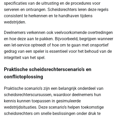
specificaties van de uitrusting en de procedures voor
serveren en ontvangen. Scheidsrechters leren deze regels
consistent te herkennen en te handhaven tijdens
wedstrijden.
Deelnemers verkennen ook veelvoorkomende overtredingen
en hoe deze aan te pakken. Bijvoorbeeld, begrijpen wanneer
een let-service optreedt of hoe om te gaan met onsportief
gedrag van een speler is essentieel voor het behoud van de
integriteit van het spel.
Praktische scheidsrechterscenario’s en
conflictoplossing
Praktische scenario’s zijn een belangrijk onderdeel van
scheidsrechterscursussen, waardoor deelnemers hun
kennis kunnen toepassen in gesimuleerde
wedstrijdsituaties. Deze scenario’s helpen toekomstige
scheidsrechters om snelle beslissingen onder druk te