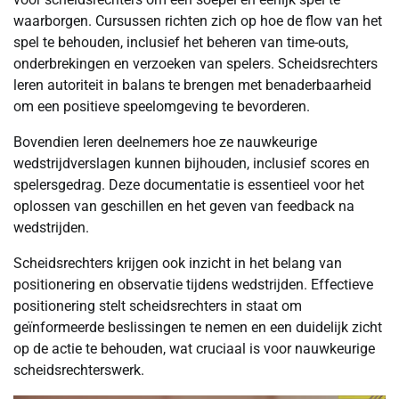
waarborgen. Cursussen richten zich op hoe de flow van het
spel te behouden, inclusief het beheren van time-outs,
onderbrekingen en verzoeken van spelers. Scheidsrechters
leren autoriteit in balans te brengen met benaderbaarheid
om een positieve speelomgeving te bevorderen.
Bovendien leren deelnemers hoe ze nauwkeurige
wedstrijdverslagen kunnen bijhouden, inclusief scores en
spelersgedrag. Deze documentatie is essentieel voor het
oplossen van geschillen en het geven van feedback na
wedstrijden.
Scheidsrechters krijgen ook inzicht in het belang van
positionering en observatie tijdens wedstrijden. Effectieve
positionering stelt scheidsrechters in staat om
geïnformeerde beslissingen te nemen en een duidelijk zicht
op de actie te behouden, wat cruciaal is voor nauwkeurige
scheidsrechterswerk.