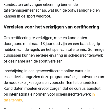
kandidaten ontvangen erkenning binnen de
tafeltennisgemeenschap, wat hun geloofwaardigheid en
kansen in de sport vergroot.
Vereisten voor het verkrijgen van certificering
Om certificering te verkrijgen, moeten kandidaten
doorgaans minimaal 18 jaar oud zijn en een basisbegrip
hebben van de regels en het spel van tafeltennis. Sommige
cursussen kunnen eerdere ervaring in scheidsrechterswerk
of deelname aan de sport vereisen.
Inschrijving in een geaccrediteerde online cursus is
essentieel, aangezien deze programma’s zijn ontworpen om
de noodzakelijke regels en voorschriften te behandelen.
Kandidaten moeten ervoor zorgen dat de cursus aansluit
bij internationale normen voor scheidsrechterswerk
in
tafeltennis
.