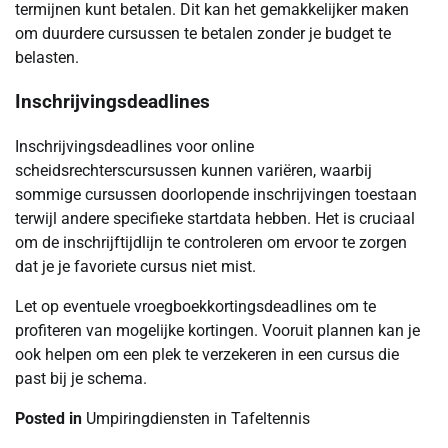
termijnen kunt betalen. Dit kan het gemakkelijker maken
om duurdere cursussen te betalen zonder je budget te
belasten.
Inschrijvingsdeadlines
Inschrijvingsdeadlines voor online
scheidsrechterscursussen kunnen variëren, waarbij
sommige cursussen doorlopende inschrijvingen toestaan
terwijl andere specifieke startdata hebben. Het is cruciaal
om de inschrijftijdlijn te controleren om ervoor te zorgen
dat je je favoriete cursus niet mist.
Let op eventuele vroegboekkortingsdeadlines om te
profiteren van mogelijke kortingen. Vooruit plannen kan je
ook helpen om een plek te verzekeren in een cursus die
past bij je schema.
Posted in
Umpiringdiensten in Tafeltennis