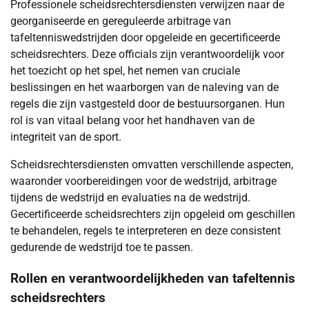
Professionele scheidsrechtersdiensten verwijzen naar de
georganiseerde en gereguleerde arbitrage van
tafeltenniswedstrijden door opgeleide en gecertificeerde
scheidsrechters. Deze officials zijn verantwoordelijk voor
het toezicht op het spel, het nemen van cruciale
beslissingen en het waarborgen van de naleving van de
regels die zijn vastgesteld door de bestuursorganen. Hun
rol is van vitaal belang voor het handhaven van de
integriteit van de sport.
Scheidsrechtersdiensten omvatten verschillende aspecten,
waaronder voorbereidingen voor de wedstrijd, arbitrage
tijdens de wedstrijd en evaluaties na de wedstrijd.
Gecertificeerde scheidsrechters zijn opgeleid om geschillen
te behandelen, regels te interpreteren en deze consistent
gedurende de wedstrijd toe te passen.
Rollen en verantwoordelijkheden van tafeltennis
scheidsrechters