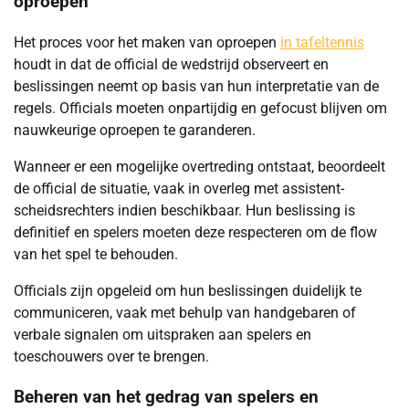
oproepen
Het proces voor het maken van oproepen
in tafeltennis
houdt in dat de official de wedstrijd observeert en
beslissingen neemt op basis van hun interpretatie van de
regels. Officials moeten onpartijdig en gefocust blijven om
nauwkeurige oproepen te garanderen.
Wanneer er een mogelijke overtreding ontstaat, beoordeelt
de official de situatie, vaak in overleg met assistent-
scheidsrechters indien beschikbaar. Hun beslissing is
definitief en spelers moeten deze respecteren om de flow
van het spel te behouden.
Officials zijn opgeleid om hun beslissingen duidelijk te
communiceren, vaak met behulp van handgebaren of
verbale signalen om uitspraken aan spelers en
toeschouwers over te brengen.
Beheren van het gedrag van spelers en