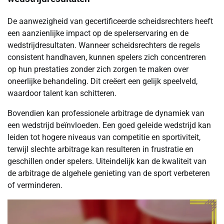
De aanwezigheid van gecertificeerde scheidsrechters heeft
een aanzienlijke impact op de spelerservaring en de
wedstrijdresultaten. Wanneer scheidsrechters de regels
consistent handhaven, kunnen spelers zich concentreren
op hun prestaties zonder zich zorgen te maken over
oneerlijke behandeling. Dit creëert een gelijk speelveld,
waardoor talent kan schitteren.
Bovendien kan professionele arbitrage de dynamiek van
een wedstrijd beïnvloeden. Een goed geleide wedstrijd kan
leiden tot hogere niveaus van competitie en sportiviteit,
terwijl slechte arbitrage kan resulteren in frustratie en
geschillen onder spelers. Uiteindelijk kan de kwaliteit van
de arbitrage de algehele genieting van de sport verbeteren
of verminderen.