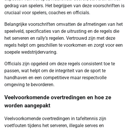
gedrag van spelers. Het begrijpen van deze voorschriften is
cruciaal voor spelers, coaches en officials.
Belangrijke voorschriften omvatten de afmetingen van het
speelveld, specificaties van de uitrusting en de regels die
het serveren en rally’s regelen. Vertrouwd zijn met deze
regels helpt om geschillen te voorkomen en zorgt voor een
soepele wedstrijdervaring.
Officials zijn opgeleid om deze regels consistent toe te
passen, wat helpt om de integriteit van de sport te
handhaven en een competitieve maar respectvolle
omgeving te bevorderen.
Veelvoorkomende overtredingen en hoe ze
worden aangepakt
Veelvoorkomende overtredingen in tafeltennis zijn
voetfouten tijdens het serveren, illegale serves en