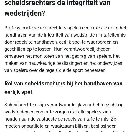
scheidsrechters de integriteit van
wedstrijden?
Professionele scheidsrechters spelen een cruciale rol in het
handhaven van de integriteit van wedstrijden in tafeltennis
door regels te handhaven, eerlijk spel te waarborgen en
geschillen op te lossen. Hun verantwoordelijkheden
omvatten het monitoren van het gedrag van spelers, het
maken van nauwkeurige beslissingen en het onderwijzen
van spelers over de regels die de sport beheersen.
Rol van scheidsrechters bij het handhaven van
eerlijk spel
Scheidsrechters zijn verantwoordelijk voor het toezicht op
wedstrijden en ervoor te zorgen dat alle spelers zich
houden aan de vastgestelde regels van tafeltennis. Ze
moeten onpartijdig en waakzaam blijven, beslissingen