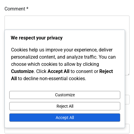
Comment
*
We respect your privacy
Cookies help us improve your experience, deliver
personalized content, and analyze traffic. You can
choose which cookies to allow by clicking
Customize
. Click
Accept All
to consent or
Reject
All
to decline non-essential cookies.
Name
*
Customize
Reject All
Email
*
Accept All