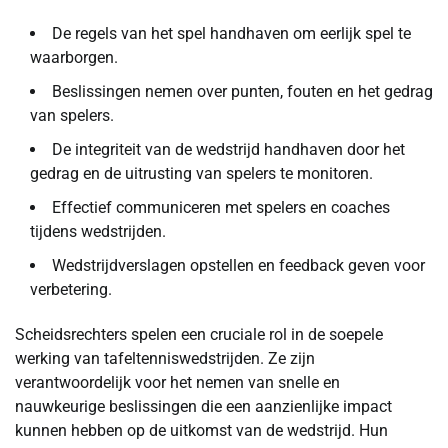
De regels van het spel handhaven om eerlijk spel te
waarborgen.
Beslissingen nemen over punten, fouten en het gedrag
van spelers.
De integriteit van de wedstrijd handhaven door het
gedrag en de uitrusting van spelers te monitoren.
Effectief communiceren met spelers en coaches
tijdens wedstrijden.
Wedstrijdverslagen opstellen en feedback geven voor
verbetering.
Scheidsrechters spelen een cruciale rol in de soepele
werking van tafeltenniswedstrijden. Ze zijn
verantwoordelijk voor het nemen van snelle en
nauwkeurige beslissingen die een aanzienlijke impact
kunnen hebben op de uitkomst van de wedstrijd. Hun