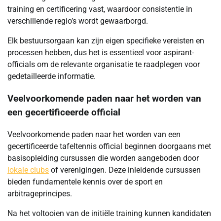
training en certificering vast, waardoor consistentie in
verschillende regio’s wordt gewaarborgd.
Elk bestuursorgaan kan zijn eigen specifieke vereisten en
processen hebben, dus het is essentieel voor aspirant-
officials om de relevante organisatie te raadplegen voor
gedetailleerde informatie.
Veelvoorkomende paden naar het worden van
een gecertificeerde official
Veelvoorkomende paden naar het worden van een
gecertificeerde tafeltennis official beginnen doorgaans met
basisopleiding cursussen die worden aangeboden door
lokale clubs
of verenigingen. Deze inleidende cursussen
bieden fundamentele kennis over de sport en
arbitrageprincipes.
Na het voltooien van de initiële training kunnen kandidaten