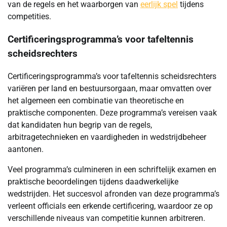
van de regels en het waarborgen van
eerlijk spel
tijdens
competities.
Certificeringsprogramma’s voor tafeltennis
scheidsrechters
Certificeringsprogramma’s voor tafeltennis scheidsrechters
variëren per land en bestuursorgaan, maar omvatten over
het algemeen een combinatie van theoretische en
praktische componenten. Deze programma’s vereisen vaak
dat kandidaten hun begrip van de regels,
arbitragetechnieken en vaardigheden in wedstrijdbeheer
aantonen.
Veel programma’s culmineren in een schriftelijk examen en
praktische beoordelingen tijdens daadwerkelijke
wedstrijden. Het succesvol afronden van deze programma’s
verleent officials een erkende certificering, waardoor ze op
verschillende niveaus van competitie kunnen arbitreren.