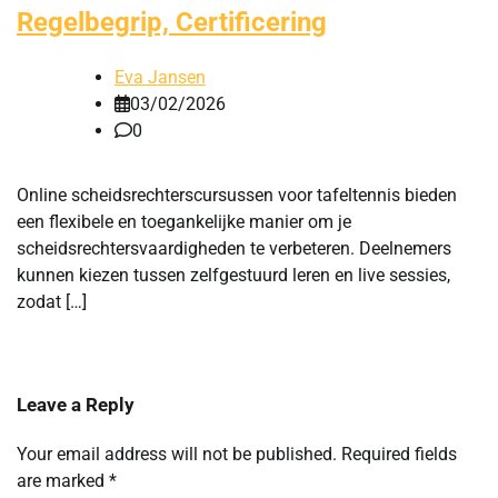
Regelbegrip, Certificering
Eva Jansen
03/02/2026
0
Online scheidsrechterscursussen voor tafeltennis bieden
een flexibele en toegankelijke manier om je
scheidsrechtersvaardigheden te verbeteren. Deelnemers
kunnen kiezen tussen zelfgestuurd leren en live sessies,
zodat […]
Leave a Reply
Your email address will not be published.
Required fields
are marked
*