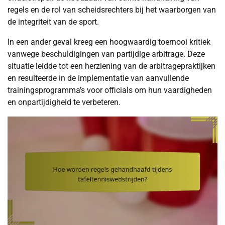
regels en de rol van scheidsrechters bij het waarborgen van
de integriteit van de sport.
In een ander geval kreeg een hoogwaardig toernooi kritiek
vanwege beschuldigingen van partijdige arbitrage. Deze
situatie leidde tot een herziening van de arbitragepraktijken
en resulteerde in de implementatie van aanvullende
trainingsprogramma’s voor officials om hun vaardigheden
en onpartijdigheid te verbeteren.