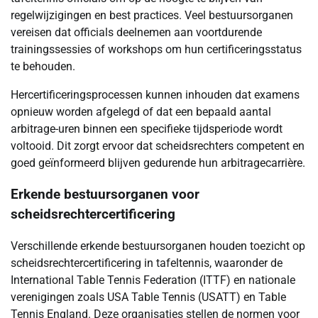
regelwijzigingen en best practices. Veel bestuursorganen
vereisen dat officials deelnemen aan voortdurende
trainingssessies of workshops om hun certificeringsstatus
te behouden.
Hercertificeringsprocessen kunnen inhouden dat examens
opnieuw worden afgelegd of dat een bepaald aantal
arbitrage-uren binnen een specifieke tijdsperiode wordt
voltooid. Dit zorgt ervoor dat scheidsrechters competent en
goed geïnformeerd blijven gedurende hun arbitragecarrière.
Erkende bestuursorganen voor
scheidsrechtercertificering
Verschillende erkende bestuursorganen houden toezicht op
scheidsrechtercertificering in tafeltennis, waaronder de
International Table Tennis Federation (ITTF) en nationale
verenigingen zoals USA Table Tennis (USATT) en Table
Tennis England. Deze organisaties stellen de normen voor