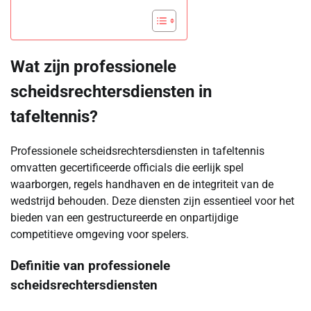
Wat zijn professionele
scheidsrechtersdiensten in
tafeltennis?
Professionele scheidsrechtersdiensten in tafeltennis
omvatten gecertificeerde officials die eerlijk spel
waarborgen, regels handhaven en de integriteit van de
wedstrijd behouden. Deze diensten zijn essentieel voor het
bieden van een gestructureerde en onpartijdige
competitieve omgeving voor spelers.
Definitie van professionele
scheidsrechtersdiensten