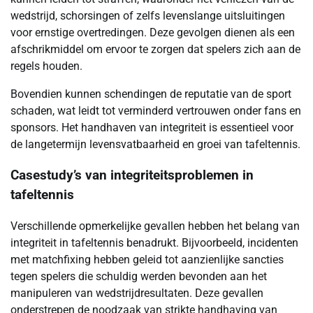
wedstrijd, schorsingen of zelfs levenslange uitsluitingen
voor ernstige overtredingen. Deze gevolgen dienen als een
afschrikmiddel om ervoor te zorgen dat spelers zich aan de
regels houden.
Bovendien kunnen schendingen de reputatie van de sport
schaden, wat leidt tot verminderd vertrouwen onder fans en
sponsors. Het handhaven van integriteit is essentieel voor
de langetermijn levensvatbaarheid en groei van tafeltennis.
Casestudy’s van integriteitsproblemen in
tafeltennis
Verschillende opmerkelijke gevallen hebben het belang van
integriteit in tafeltennis benadrukt. Bijvoorbeeld, incidenten
met matchfixing hebben geleid tot aanzienlijke sancties
tegen spelers die schuldig werden bevonden aan het
manipuleren van wedstrijdresultaten. Deze gevallen
onderstrepen de noodzaak van strikte handhaving van