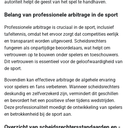
autoriteit helpt de geest van het spel te handhaven.
Belang van professionele arbitrage in de sport
Professionele arbitrage is cruciaal in de sport, inclusief
tafeltennis, omdat het ervoor zorgt dat competities eerlijk
en transparant worden uitgevoerd. Scheidsrechters
fungeren als onpartijdige beoordelaars, wat helpt om
vertrouwen op te bouwen onder spelers en toeschouwers.
Dit vertrouwen is essentieel voor de geloofwaardigheid van
de sport.
Bovendien kan effectieve arbitrage de algehele ervaring
voor spelers en fans verbeteren. Wanneer scheidsrechters
deskundig en zelfverzekerd zijn, vermindert dit geschillen
en bevordert het een positieve sfeer tijdens wedstrijden.
Deze professionaliteit moedigt de ontwikkeling van spelers
en betrokkenheid bij de sport aan.
Overzicht van scheidsrechtersstandaarden en -