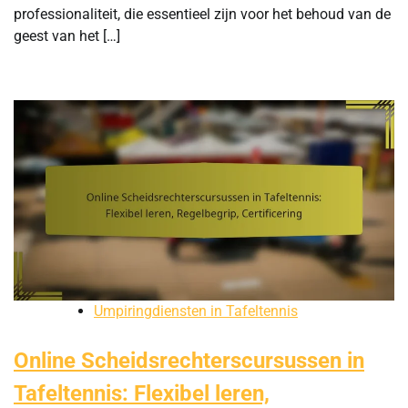
professionaliteit, die essentieel zijn voor het behoud van de
geest van het […]
Umpiringdiensten in Tafeltennis
Online Scheidsrechterscursussen in
Tafeltennis: Flexibel leren,