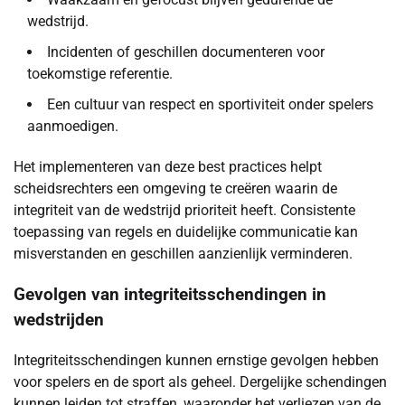
wedstrijd.
Incidenten of geschillen documenteren voor
toekomstige referentie.
Een cultuur van respect en sportiviteit onder spelers
aanmoedigen.
Het implementeren van deze best practices helpt
scheidsrechters een omgeving te creëren waarin de
integriteit van de wedstrijd prioriteit heeft. Consistente
toepassing van regels en duidelijke communicatie kan
misverstanden en geschillen aanzienlijk verminderen.
Gevolgen van integriteitsschendingen in
wedstrijden
Integriteitsschendingen kunnen ernstige gevolgen hebben
voor spelers en de sport als geheel. Dergelijke schendingen
kunnen leiden tot straffen, waaronder het verliezen van de