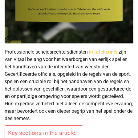
Professionele scheidsrechtersdiensten
in tafeltennis
zijn
van vitaal belang voor het waarborgen van eerlijk spel en
het handhaven van de integriteit van wedstrijden.
Gecertificeerde officials, opgeleid in de regels van de sport,
spelen een cruciale rol bij het handhaven van de regels en
het oplossen van geschillen, waardoor een gestructureerde
en onpartijdige omgeving voor spelers wordt gecreëerd.
Hun expertise verbetert niet alleen de competitieve ervaring,
maar bevordert ook een dieper begrip van het spel onder de
deelnemers.
Key sections in the article: