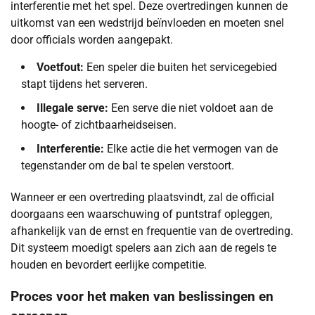
interferentie met het spel. Deze overtredingen kunnen de
uitkomst van een wedstrijd beïnvloeden en moeten snel
door officials worden aangepakt.
Voetfout:
Een speler die buiten het servicegebied
stapt tijdens het serveren.
Illegale serve:
Een serve die niet voldoet aan de
hoogte- of zichtbaarheidseisen.
Interferentie:
Elke actie die het vermogen van de
tegenstander om de bal te spelen verstoort.
Wanneer er een overtreding plaatsvindt, zal de official
doorgaans een waarschuwing of puntstraf opleggen,
afhankelijk van de ernst en frequentie van de overtreding.
Dit systeem moedigt spelers aan zich aan de regels te
houden en bevordert eerlijke competitie.
Proces voor het maken van beslissingen en