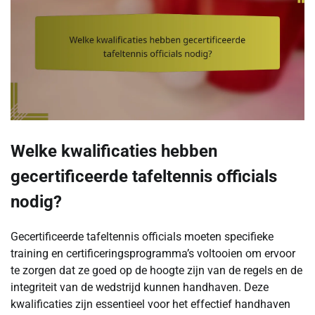
Welke kwalificaties hebben
gecertificeerde tafeltennis officials
nodig?
Gecertificeerde tafeltennis officials moeten specifieke
training en certificeringsprogramma’s voltooien om ervoor
te zorgen dat ze goed op de hoogte zijn van de regels en de
integriteit van de wedstrijd kunnen handhaven. Deze
kwalificaties zijn essentieel voor het effectief handhaven