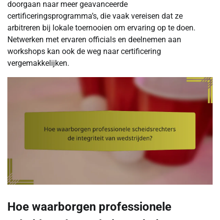
doorgaan naar meer geavanceerde
certificeringsprogramma’s, die vaak vereisen dat ze
arbitreren bij lokale toernooien om ervaring op te doen.
Netwerken met ervaren officials en deelnemen aan
workshops kan ook de weg naar certificering
vergemakkelijken.
Hoe waarborgen professionele