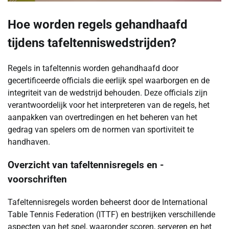
Hoe worden regels gehandhaafd
tijdens tafeltenniswedstrijden?
Regels in tafeltennis worden gehandhaafd door
gecertificeerde officials die eerlijk spel waarborgen en de
integriteit van de wedstrijd behouden. Deze officials zijn
verantwoordelijk voor het interpreteren van de regels, het
aanpakken van overtredingen en het beheren van het
gedrag van spelers om de normen van sportiviteit te
handhaven.
Overzicht van tafeltennisregels en -
voorschriften
Tafeltennisregels worden beheerst door de International
Table Tennis Federation (ITTF) en bestrijken verschillende
aspecten van het spel, waaronder scoren, serveren en het