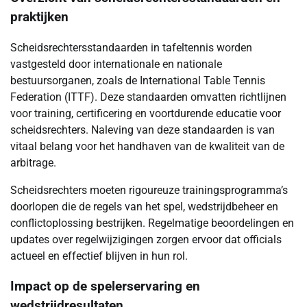
praktijken
Scheidsrechtersstandaarden in tafeltennis worden
vastgesteld door internationale en nationale
bestuursorganen, zoals de International Table Tennis
Federation (ITTF). Deze standaarden omvatten richtlijnen
voor training, certificering en voortdurende educatie voor
scheidsrechters. Naleving van deze standaarden is van
vitaal belang voor het handhaven van de kwaliteit van de
arbitrage.
Scheidsrechters moeten rigoureuze trainingsprogramma’s
doorlopen die de regels van het spel, wedstrijdbeheer en
conflictoplossing bestrijken. Regelmatige beoordelingen en
updates over regelwijzigingen zorgen ervoor dat officials
actueel en effectief blijven in hun rol.
Impact op de spelerservaring en
wedstrijdresultaten