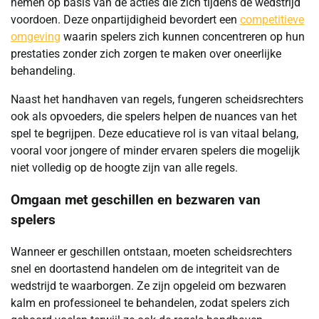
nemen op basis van de acties die zich tijdens de wedstrijd
voordoen. Deze onpartijdigheid bevordert een
competitieve
omgeving
waarin spelers zich kunnen concentreren op hun
prestaties zonder zich zorgen te maken over oneerlijke
behandeling.
Naast het handhaven van regels, fungeren scheidsrechters
ook als opvoeders, die spelers helpen de nuances van het
spel te begrijpen. Deze educatieve rol is van vitaal belang,
vooral voor jongere of minder ervaren spelers die mogelijk
niet volledig op de hoogte zijn van alle regels.
Omgaan met geschillen en bezwaren van
spelers
Wanneer er geschillen ontstaan, moeten scheidsrechters
snel en doortastend handelen om de integriteit van de
wedstrijd te waarborgen. Ze zijn opgeleid om bezwaren
kalm en professioneel te behandelen, zodat spelers zich