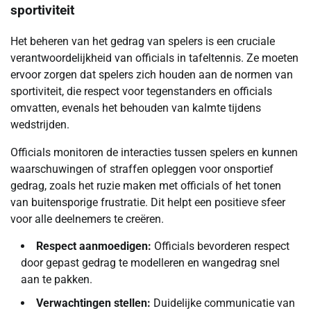
sportiviteit
Het beheren van het gedrag van spelers is een cruciale
verantwoordelijkheid van officials in tafeltennis. Ze moeten
ervoor zorgen dat spelers zich houden aan de normen van
sportiviteit, die respect voor tegenstanders en officials
omvatten, evenals het behouden van kalmte tijdens
wedstrijden.
Officials monitoren de interacties tussen spelers en kunnen
waarschuwingen of straffen opleggen voor onsportief
gedrag, zoals het ruzie maken met officials of het tonen
van buitensporige frustratie. Dit helpt een positieve sfeer
voor alle deelnemers te creëren.
Respect aanmoedigen:
Officials bevorderen respect
door gepast gedrag te modelleren en wangedrag snel
aan te pakken.
Verwachtingen stellen:
Duidelijke communicatie van