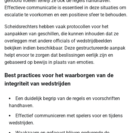
gehoord voelen terwijl ze ook de regels handhaven.
Effectieve communicatie is essentieel in deze situaties om
escalatie te voorkomen en een positieve sfeer te behouden.
Scheidsrechters hebben vaak protocollen voor het
aanpakken van geschillen, die kunnen inhouden dat ze
overleggen met andere officials of wedstrijdbeelden
bekijken indien beschikbaar. Deze gestructureerde aanpak
helpt ervoor te zorgen dat beslissingen eerlijk zijn en
gebaseerd op bewijs in plaats van emoties.
Best practices voor het waarborgen van de
integriteit van wedstrijden
Een duidelijk begrip van de regels en voorschriften
handhaven.
Effectief communiceren met spelers voor en tijdens
wedstrijden.
Waakzaam en gefocust blijven gedurende de